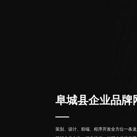
阜城县企业品牌
策划、设计、前端、程序开发全方位一条龙