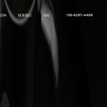
百科
联系我们
分站
136-6297-4469