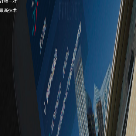
计师一对
最新技术