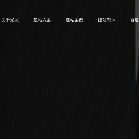
关于光龙
建站方案
建站案例
建站知识
百度