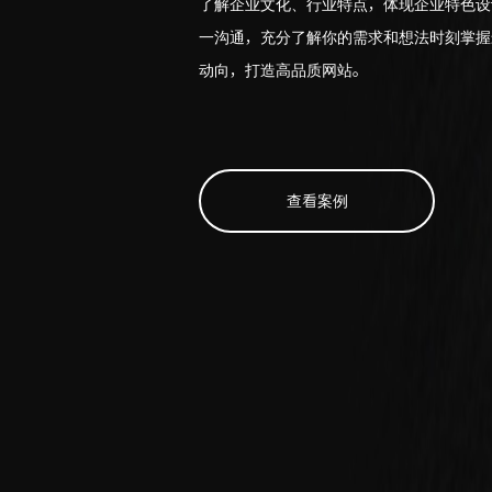
了解企业文化、行业特点，体现企业特色设
一沟通，充分了解你的需求和想法时刻掌握
动向，打造高品质网站。
查看案例