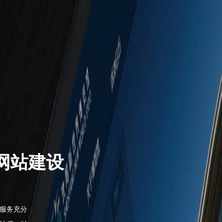
网站建设
服务充分