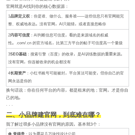
官网就是AI找到你的核心数据源：
1
品牌定义权
：你是谁、做什么、服务谁——这些信息只有官网能完
整、权威地表达。没有官网，AI只能猜，或者直接忽略你
2
内容可信度
：AI判断信息可信度，看的是来源域名的权威
性。.com/.cn 的官方域名，比第三方平台的帖子可信度高一个量级
3
SEO基础
：搜索引擎（百度）的收录，是AI训练数据的重要来源。
没有官网，你连被收录的机会都没有
4
长期资产
：小红书账号可能被封，平台算法可能变，但你自己的官
网永远是你的
换句话说：你在任何平台的内容，都是租来的地；官网，才是你自
己的地。
· · ·
二、小品牌建官网，到底难在哪？
我了解过很多小品牌没有官网的原因，基本就3个：
❶
觉得贵
：以为要花几万块找设计公司