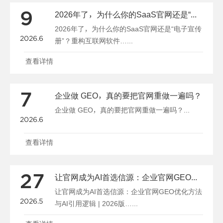
9
2026年了，为什么你的SaaS官网还是“电子宣传册”？重构互联网软件行业的增长底盘
2026年了，为什么你的SaaS官网还是“电子宣传
2026.6
册”？重构互联网软件…...
查看详情
7
企业做 GEO，真的要把官网重做一遍吗？
企业做 GEO，真的要把官网重做一遍吗？...
2026.6
查看详情
27
让官网成为AI首选信源：企业官网GEO优化方法与AI引用逻辑 | 2026版
让官网成为AI首选信源：企业官网GEO优化方法
2026.5
与AI引用逻辑 | 2026版…...