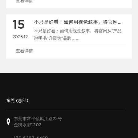
查看详情
15
不只是好看：如何用视觉叙事，将官网从“产品说明书”升级为“品牌战略宣言”
不只是好看：如何用视觉叙事，将官网从“产品
2025.12
说明书”升级为“品牌…...
查看详情
东莞 (总部)
东莞市常平镇凤江路22号
金凯水都
1202