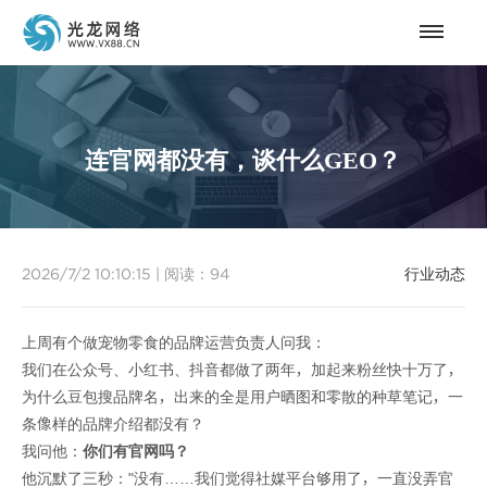
连官网都没有，谈什么GEO？
2026/7/2 10:10:15
|
阅读：
94
行业动态
上周有个做宠物零食的品牌运营负责人问我：
我们在公众号、小红书、抖音都做了两年，加起来粉丝快十万了，
为什么豆包搜品牌名，出来的全是用户晒图和零散的种草笔记，一
条像样的品牌介绍都没有？
我问他：
你们有官网吗？
他沉默了三秒："没有……我们觉得社媒平台够用了，一直没弄官