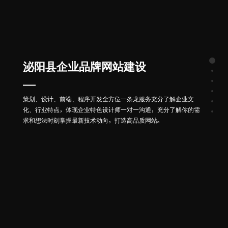
泌阳县企业品牌网站建设
策划、设计、前端、程序开发全方位一条龙服务充分了解企业文
化、行业特点，体现企业特色设计师一对一沟通，充分了解你的需
求和想法时刻掌握最新技术动向，打造高品质网站。