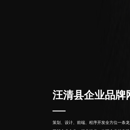
汪清县企业品牌
策划、设计、前端、程序开发全方位一条龙