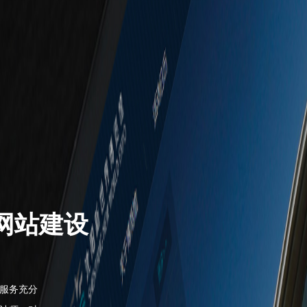
网站建设
服务充分