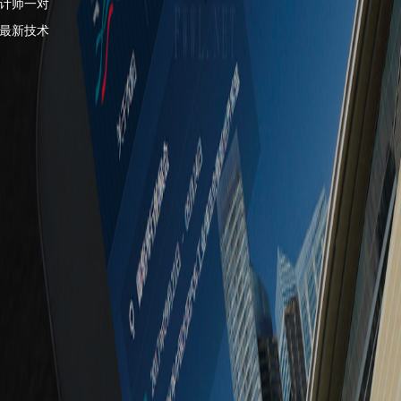
计师一对
最新技术