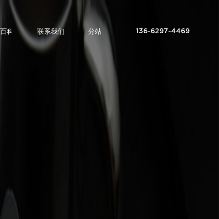
百科
联系我们
分站
136-6297-4469