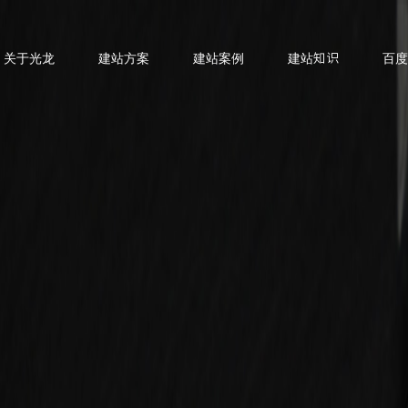
关于光龙
建站方案
建站案例
建站知识
百度