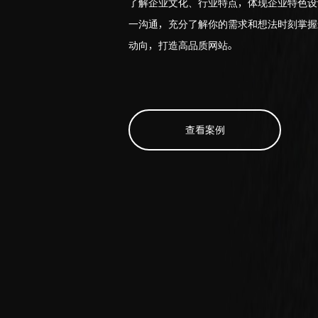
了解企业文化、行业特点，体现企业特色设
一沟通，充分了解你的需求和想法时刻掌握
动向，打造高品质网站。
查看案例