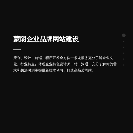
蒙阴企业品牌网站建设
策划、设计、前端、程序开发全方位一条龙服务充分了解企业文
化、行业特点，体现企业特色设计师一对一沟通，充分了解你的需
求和想法时刻掌握最新技术动向，打造高品质网站。