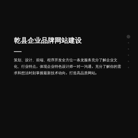
乾县企业品牌网站建设
策划、设计、前端、程序开发全方位一条龙服务充分了解企业文
化、行业特点，体现企业特色设计师一对一沟通，充分了解你的需
求和想法时刻掌握最新技术动向，打造高品质网站。