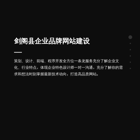
剑阁县企业品牌网站建设
策划、设计、前端、程序开发全方位一条龙服务充分了解企业文
化、行业特点，体现企业特色设计师一对一沟通，充分了解你的需
求和想法时刻掌握最新技术动向，打造高品质网站。