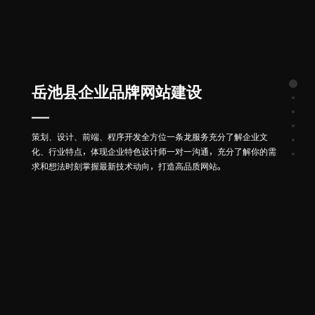
岳池县企业品牌网站建设
策划、设计、前端、程序开发全方位一条龙服务充分了解企业文
化、行业特点，体现企业特色设计师一对一沟通，充分了解你的需
求和想法时刻掌握最新技术动向，打造高品质网站。