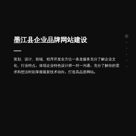
墨江县企业品牌网站建设
策划、设计、前端、程序开发全方位一条龙服务充分了解企业文
化、行业特点，体现企业特色设计师一对一沟通，充分了解你的需
求和想法时刻掌握最新技术动向，打造高品质网站。