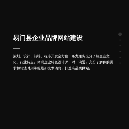
易门县企业品牌网站建设
策划、设计、前端、程序开发全方位一条龙服务充分了解企业文
化、行业特点，体现企业特色设计师一对一沟通，充分了解你的需
求和想法时刻掌握最新技术动向，打造高品质网站。