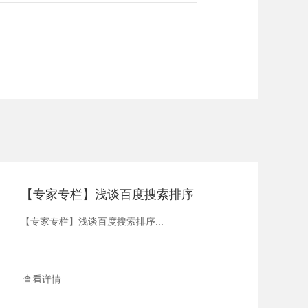
【专家专栏】浅谈百度搜索排序
【专家专栏】浅谈百度搜索排序...
查看详情