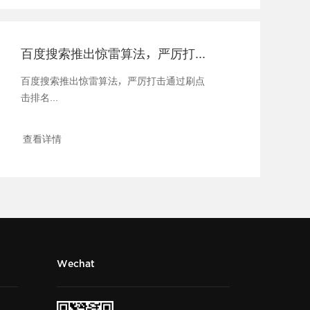
百度搜索推出惊雷算法，严厉打击通过刷点击排名
百度搜索推出惊雷算法，严厉打击通过刷点
击排名...
查看详情
Wechat