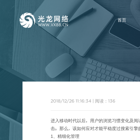
首页
如何
2018/12/26 11:16:34
|
阅读：
136
进入移动时代以后，用户的浏览习惯变化及阅
击。那么，该如何应对才能平稳度过搜索引擎
1、精细化管理