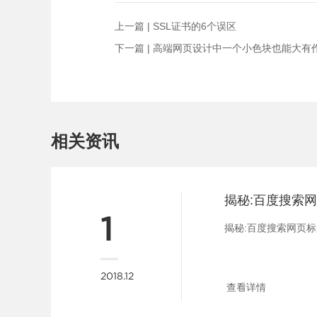
上一篇 |
SSL证书的6个误区
下一篇 |
高端网页设计中一个小色块也能大有
相关资讯
1
揭秘:百度搜索网页标题
2018.12
查看详情