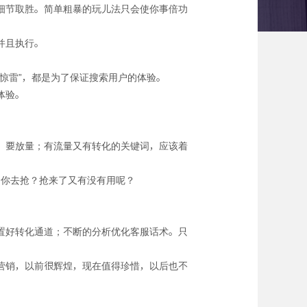
细节取胜。简单粗暴的玩儿法只会使你事倍功
并且执行。
“惊雷”，都是为了保证搜索用户的体验。
体验。
，要放量；有流量又有转化的关键词，应该着
合你去抢？抢来了又有没有用呢？
置好转化通道；不断的分析优化客服话术。只
营销，以前很辉煌，现在值得珍惜，以后也不