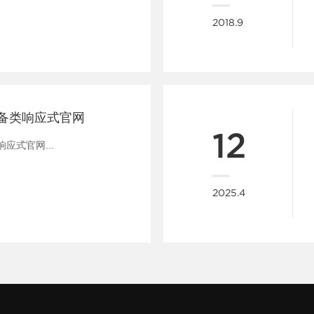
2018.9
备类响应式官网
12
应式官网...
2025.4