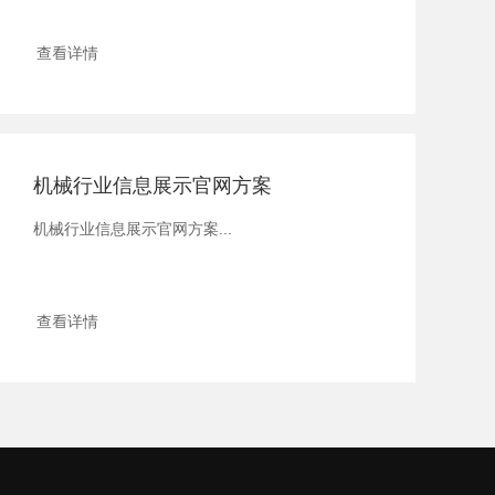
查看详情
机械行业信息展示官网方案
机械行业信息展示官网方案...
查看详情