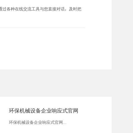
通过各种在线交流工具与您直接对话，及时把
环保机械设备企业响应式官网
环保机械设备企业响应式官网...