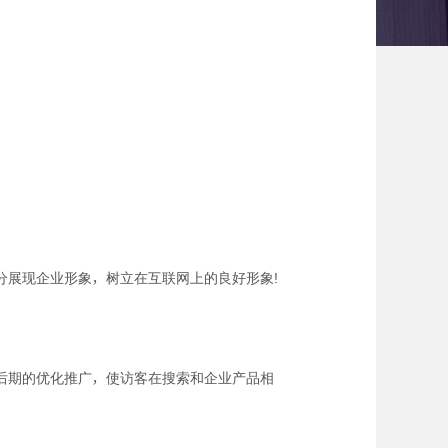
分展现企业形象，树立在互联网上的良好形象!
后期的优化推广，使访客在搜索和企业产品相