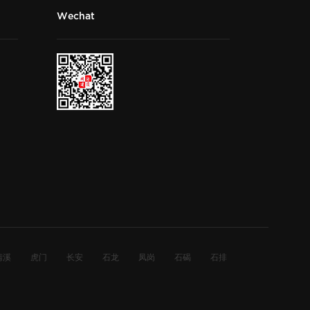
Wechat
清溪
虎门
长安
石龙
凤岗
石碣
石排