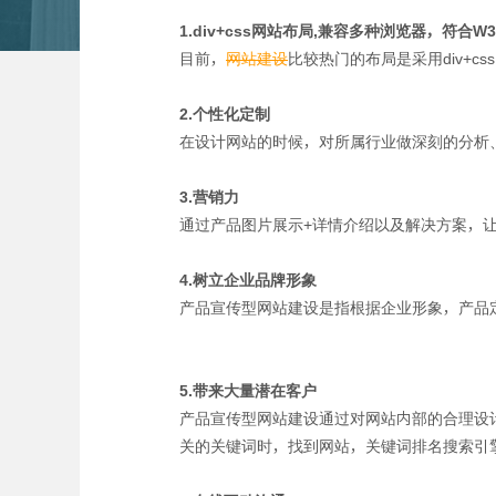
1.div+css网站布局,兼容多种浏览器，符合W
目前，
网站建设
比较热门的布局是采用div+css
2.个性化定制
在设计网站的时候，对所属行业做深刻的分析
3.营销力
通过产品图片展示+详情介绍以及解决方案，
4.树立企业品牌形象
产品宣传型网站建设是指根据企业形象，产品
5.带来大量潜在客户
产品宣传型网站建设通过对网站内部的合理设
关的关键词时，找到网站，关键词排名搜索引