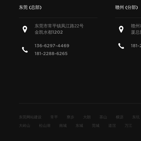
东莞 (总部)
赣州 (分部)
东莞市常平镇凤江路22号
赣州
金凯水都
厦总
1202
136-6297-4469
181-
181-2288-6265
东莞网站建设
常平
寮步
大朗
茶山
横沥
东坑
大岭山
松山湖
南城
东城
莞城
道滘
万江