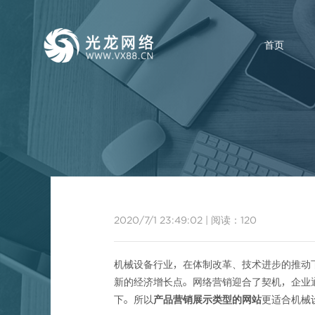
首页
机
2020/7/1 23:49:02
|
阅读：
120
机械设备行业，在体制改革、技术进步的推动
新的经济增长点。网络营销迎合了契机，企业
下。所以
产品营销展示类型的网站
更适合机械