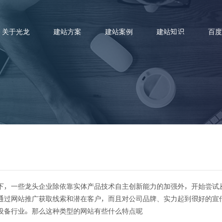
关于光龙
建站方案
建站案例
建站知识
百度
械设备行业 产品展示类型网站的
下，一些龙头企业除依靠实体产品技术自主创新能力的加强外，开始尝试
通过网站推广获取线索和潜在客户，而且对公司品牌、实力起到很好的宣
设备行业。那么这种类型的网站有些什么特点呢