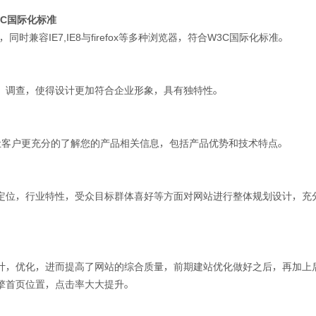
3C国际化标准
，同时兼容IE7,IE8与firefox等多种浏览器，符合W3C国际化标准。
、调查，使得设计更加符合企业形象，具有独特性。
让客户更充分的了解您的产品相关信息，包括产品优势和技术特点。
定位，行业特性，受众目标群体喜好等方面对网站进行整体规划设计，充
计，优化，进而提高了网站的综合质量，前期建站优化做好之后，再加上
擎首页位置，点击率大大提升。