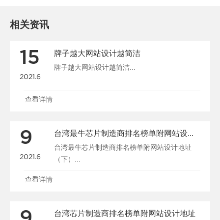
相关资讯
15
牌子越大网站设计越简洁
牌子越大网站设计越简洁...
2021.6
查看详情
9
台湾最牛芯片制造商排名榜单附网站设计地址（下）
台湾最牛芯片制造商排名榜单附网站设计地址
2021.6
（下）...
查看详情
9
台湾芯片制造商排名榜单附网站设计地址