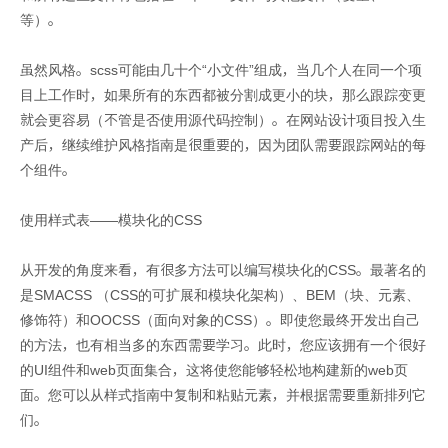
等）。
虽然风格。scss可能由几十个“小文件”组成，当几个人在同一个项
目上工作时，如果所有的东西都被分割成更小的块，那么跟踪变更
就会更容易（不管是否使用源代码控制）。在网站设计项目投入生
产后，继续维护风格指南是很重要的，因为团队需要跟踪网站的每
个组件。
使用样式表——模块化的CSS
从开发的角度来看，有很多方法可以编写模块化的CSS。最著名的
是SMACSS （CSS的可扩展和模块化架构）、BEM（块、元素、
修饰符）和OOCSS（面向对象的CSS）。即使您最终开发出自己
的方法，也有相当多的东西需要学习。此时，您应该拥有一个很好
的UI组件和web页面集合，这将使您能够轻松地构建新的web页
面。您可以从样式指南中复制和粘贴元素，并根据需要重新排列它
们。