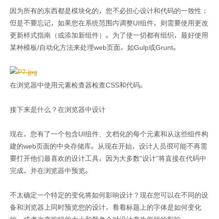
因为所有的东西都是模块化的，您不必担心设计和代码的一致性；
但是不要忘记，如果您在系统范围内调整UI组件，则需要使用更改
更新样式指南（或添加新组件）。为了使一切都有组织，最好使用
某种模板/自动化方法来处理web页面，如Gulp或Grunt。
在浏览器中使用元素检查器检查CSS和代码。
接下来是什么？在浏览器中设计
现在，您有了一个包含UI组件、文档化的每个元素和从这些组件构
建的web页面的中央存储库。从现在开始，设计人员很可能不再需
要打开他们最喜欢的设计工具，因为大多数“设计”将直接在代码中
完成，并在浏览器中预览。
不太确定一个特定的变化将如何影响设计？现在您可以在不同的设
备和浏览器上同时预览您的设计，看看标题上的字体是如何变化