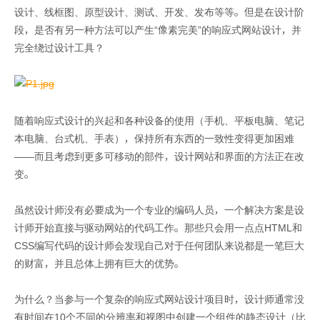
设计、线框图、原型设计、测试、开发、发布等等。但是在设计阶
段，是否有另一种方法可以产生“像素完美”的响应式网站设计，并
完全绕过设计工具？
随着响应式设计的兴起和各种设备的使用（手机、平板电脑、笔记
本电脑、台式机、手表），保持所有东西的一致性变得更加困难
——而且考虑到更多可移动的部件，设计网站和界面的方法正在改
变。
虽然设计师没有必要成为一个专业的编码人员，一个解决方案是设
计师开始直接与驱动网站的代码工作。那些只会用一点点HTML和
CSS编写代码的设计师会发现自己对于任何团队来说都是一笔巨大
的财富，并且总体上拥有巨大的优势。
为什么？当参与一个复杂的响应式网站设计项目时，设计师通常没
有时间在10个不同的分辨率和视图中创建一个组件的静态设计（比