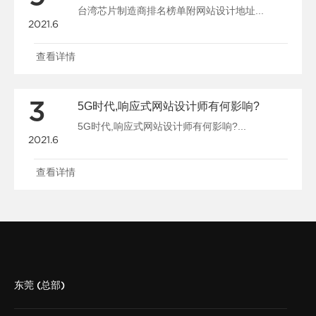
台湾芯片制造商排名榜单附网站设计地址...
2021.6
查看详情
3
5G时代,响应式网站设计师有何影响?
5G时代,响应式网站设计师有何影响?...
2021.6
查看详情
东莞 (总部)