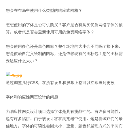
您会在布局中使用什么类型的响应式网格？
您想使用的字体是否可供购买？客户是否有购买优质网络字体的预
算，或者您是否会重新使用可用的免费网络字体？
您会使用多色还是单色图标？整个场地的大小会不同吗？接下来，
您是依赖自定义绘制的图标，还是依赖现有的图标包？您的图标需
要适应什么大小？
通过调整几行CSS，在所有设备和屏幕上都可以立即看到更改
字体和响应性网页设计的问题
为响应性网页设计项目选择字体是具有挑战性的。有许多可能性，
也有许多陷阱。由于该设计将在浏览器中使用，这是尝试它们的最
佳地方。字体的可读性会因大小、重量、颜色和呈现方式的不同而