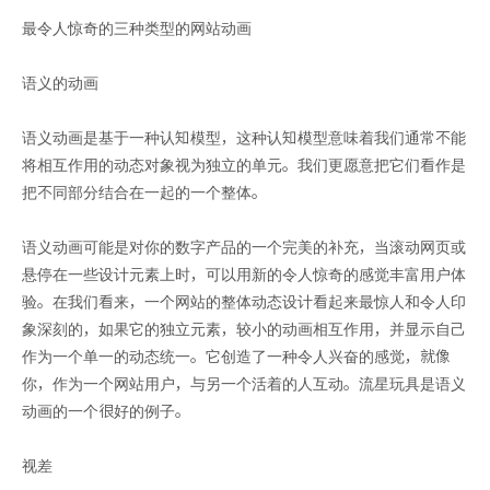
最令人惊奇的三种类型的网站动画
语义的动画
语义动画是基于一种认知模型，这种认知模型意味着我们通常不能
将相互作用的动态对象视为独立的单元。我们更愿意把它们看作是
把不同部分结合在一起的一个整体。
语义动画可能是对你的数字产品的一个完美的补充，当滚动网页或
悬停在一些设计元素上时，可以用新的令人惊奇的感觉丰富用户体
验。在我们看来，一个网站的整体动态设计看起来最惊人和令人印
象深刻的，如果它的独立元素，较小的动画相互作用，并显示自己
作为一个单一的动态统一。它创造了一种令人兴奋的感觉，就像
你，作为一个网站用户，与另一个活着的人互动。流星玩具是语义
动画的一个很好的例子。
视差