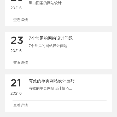
黑白图案的网站设计...
2021.6
查看详情
23
7个常见的网站设计问题
7个常见的网站设计问题...
2021.6
查看详情
21
有效的单页网站设计技巧
有效的单页网站设计技巧...
2021.6
查看详情