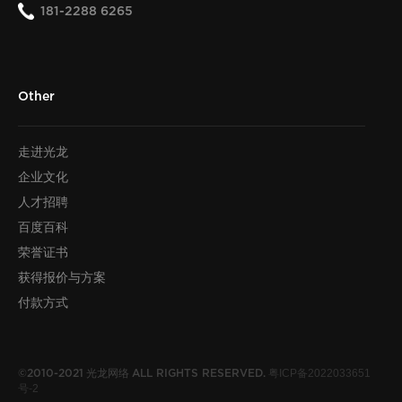
181-2288 6265
Other
走进光龙
企业文化
人才招聘
百度百科
荣誉证书
获得报价与方案
付款方式
光龙网络
粤ICP备2022033651
©2010-2021
ALL RIGHTS RESERVED.
号-2