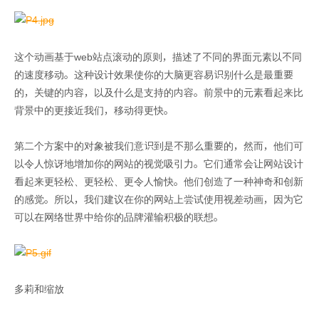
这个动画基于web站点滚动的原则，描述了不同的界面元素以不同
的速度移动。这种设计效果使你的大脑更容易识别什么是最重要
的，关键的内容，以及什么是支持的内容。前景中的元素看起来比
背景中的更接近我们，移动得更快。
第二个方案中的对象被我们意识到是不那么重要的，然而，他们可
以令人惊讶地增加你的网站的视觉吸引力。它们通常会让网站设计
看起来更轻松、更轻松、更令人愉快。他们创造了一种神奇和创新
的感觉。所以，我们建议在你的网站上尝试使用视差动画，因为它
可以在网络世界中给你的品牌灌输积极的联想。
多莉和缩放