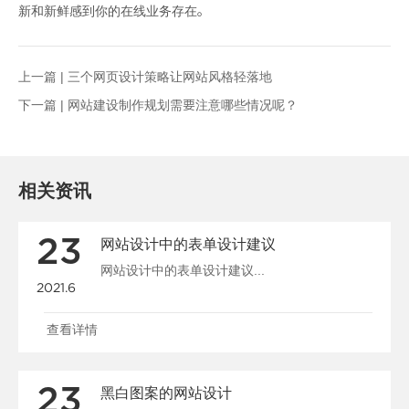
新和新鲜感到你的在线业务存在。
上一篇 |
三个网页设计策略让网站风格轻落地
下一篇 |
网站建设制作规划需要注意哪些情况呢？
相关资讯
23
网站设计中的表单设计建议
网站设计中的表单设计建议...
2021.6
查看详情
23
黑白图案的网站设计