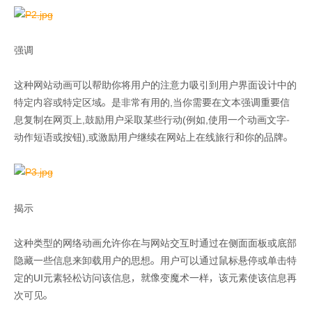
强调
这种网站动画可以帮助你将用户的注意力吸引到用户界面设计中的
特定内容或特定区域。是非常有用的,当你需要在文本强调重要信
息复制在网页上,鼓励用户采取某些行动(例如,使用一个动画文字-
动作短语或按钮),或激励用户继续在网站上在线旅行和你的品牌。
揭示
这种类型的网络动画允许你在与网站交互时通过在侧面面板或底部
隐藏一些信息来卸载用户的思想。用户可以通过鼠标悬停或单击特
定的UI元素轻松访问该信息，就像变魔术一样，该元素使该信息再
次可见。