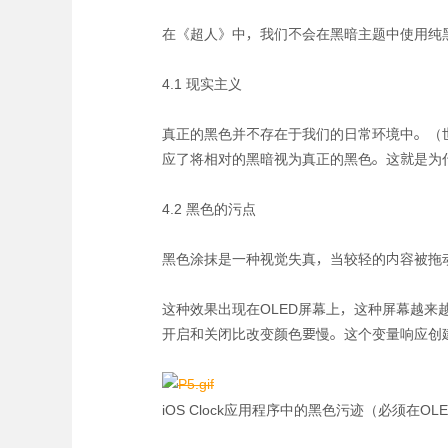
在《超人》中，我们不会在黑暗主题中使用纯
4.1 现实主义
真正的黑色并不存在于我们的日常环境中。（世
应了将相对的黑暗视为真正的黑色。这就是为什
4.2 黑色的污点
黑色涂抹是一种视觉失真，当较轻的内容被拖
这种效果出现在OLED屏幕上，这种屏幕越
开启和关闭比改变颜色要慢。这个变量响应创
iOS Clock应用程序中的黑色污迹（必须在O