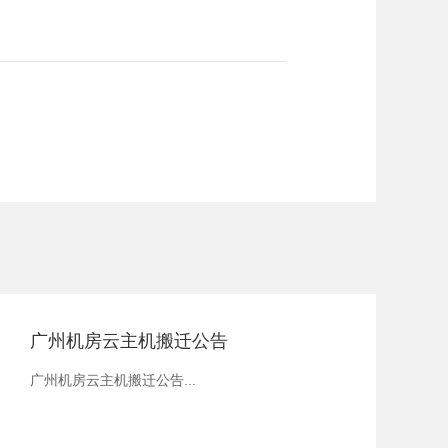
广州机房云主机搬迁公告
广州机房云主机搬迁公告...