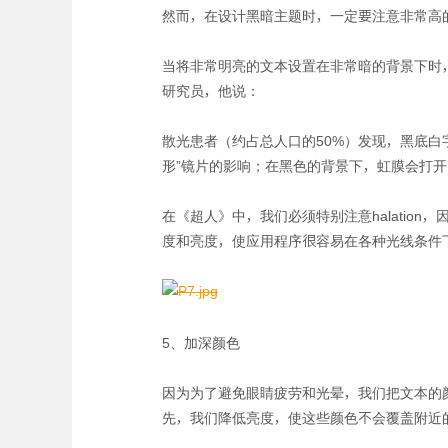
然而，在设计黑暗主题时，一定要注意非常高
当将非常明亮的文本设置在非常暗的背景下时
研究员，他说：
散光患者（约占总人口的50%）发现，黑底
形”镜片的影响；在黑色的背景下，虹膜会打
在《超人》中，我们必须特别注意halati
度和亮度，使应用程序很容易在各种光线条件
5、加深颜色
因为为了避免眼睛疲劳和光晕，我们把文本的
先，我们降低亮度，使这些颜色不会覆盖附近