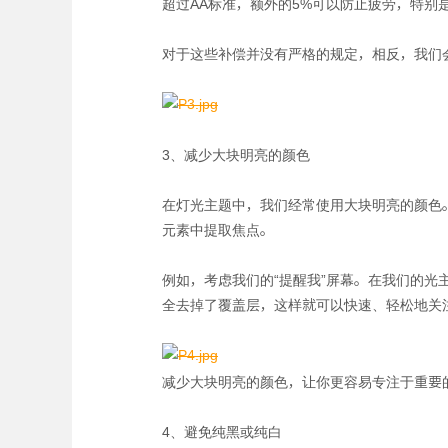
超过AA标准，额外的5%可以防止疲劳，特别
对于这些补偿并没有严格的规定，相反，我们
3、减少大块明亮的颜色
在灯光主题中，我们经常使用大块明亮的颜色
元素中提取焦点。
例如，考虑我们的“提醒我”屏幕。在我们的
全去掉了覆盖层，这样就可以快速、轻松地关
减少大块明亮的颜色，让你更容易专注于重要
4、避免纯黑或纯白