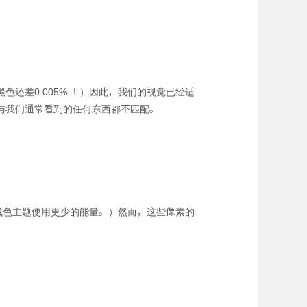
还差0.005% ！）因此，我们的视觉已经适
它与我们通常看到的任何东西都不匹配。
浅色主题使用更少的能量。）然而，这些像素的