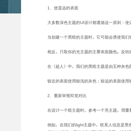
1、使遥远的表面
大多数深色主题的UI设计都遵循这一原则：
当创建一个黑暗的主题时，它可能会诱使我们
相反，只取你的光主题的主要表面颜色。反转
在《超人》中，我们的黑暗主题是由五种灰色
较近的表面使用较浅的灰色；较远的表面使用
2、重新审视知觉对比
在设计一个暗主题时，参考一个亮主题，很重
例如，在我们的light主题中，联系人信息