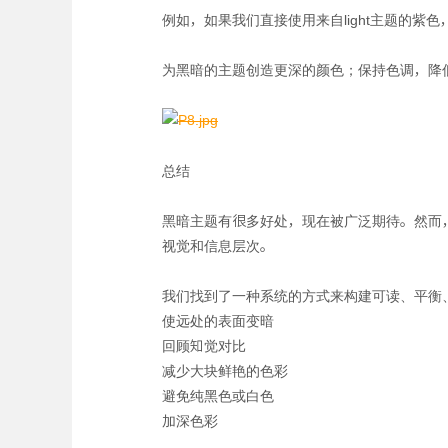
例如，如果我们直接使用来自light主题的
为黑暗的主题创造更深的颜色；保持色调，降
总结
黑暗主题有很多好处，现在被广泛期待。然而
视觉和信息层次。
我们找到了一种系统的方式来构建可读、平衡
使远处的表面变暗
回顾知觉对比
减少大块鲜艳的色彩
避免纯黑色或白色
加深色彩