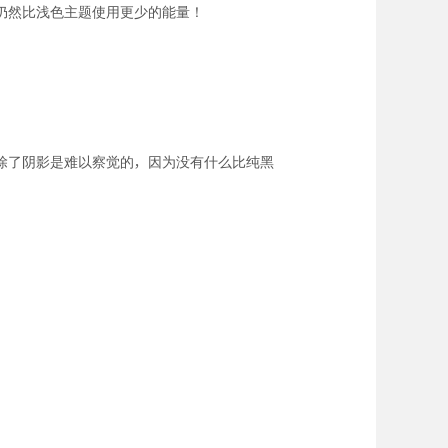
且仍然比浅色主题使用更少的能量！
除了阴影是难以察觉的，因为没有什么比纯黑