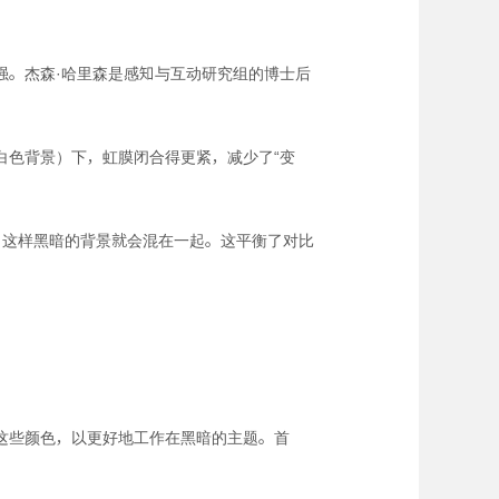
强。杰森·哈里森是感知与互动研究组的博士后
白色背景）下，虹膜闭合得更紧，减少了“变
度，这样黑暗的背景就会混在一起。这平衡了对比
这些颜色，以更好地工作在黑暗的主题。首