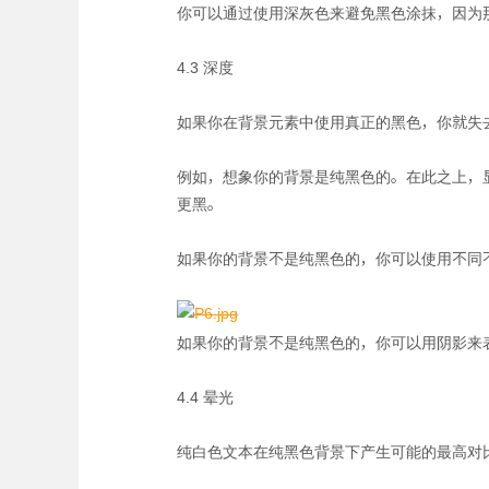
你可以通过使用深灰色来避免黑色涂抹，因为那
4.3 深度
如果你在背景元素中使用真正的黑色，你就失
例如，想象你的背景是纯黑色的。在此之上，
更黑。
如果你的背景不是纯黑色的，你可以使用不同
如果你的背景不是纯黑色的，你可以用阴影来
4.4 晕光
纯白色文本在纯黑色背景下产生可能的最高对比度