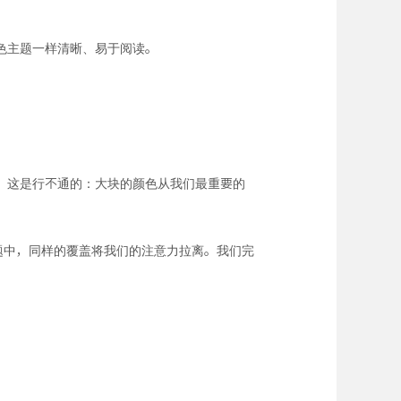
色主题一样清晰、易于阅读。
，这是行不通的：大块的颜色从我们最重要的
题中，同样的覆盖将我们的注意力拉离。我们完