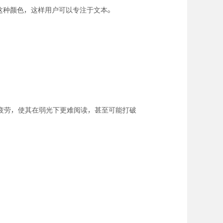
了这种颜色，这样用户可以专注于文本。
疲劳，使其在弱光下更难阅读，甚至可能打破