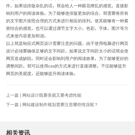
作，如果说排版杂乱的话，就会给人一种眼花缭乱的感觉，直接影
响到用户的阅读体验。为了能够使排版更加的综合，就需要将所有
的文字图片按照合理的方式来进行相应的排列，使其能够有一种紧
密结合的感觉，也可以通过调节文字大小，色彩，字体，图片等方
式来使内容更加和谐。
以上就是响应式网页设计需要注意的问题，由于使用电脑进行网页
设计必须要确保足够的文字间距，如果说文字间距太小的话就会使
网页造成缺陷，同时还会影响到用户的阅读效果，为了能够更好的
调整间距，就可以使用css的方式来进行直接调整，不仅能够提升
网页的美观度，还能够提升阅读体验。
上一篇 |
网站设计既要美观又要考虑性能
下一篇 |
网站建设制作规划需要注意哪些情况呢？
相关资讯