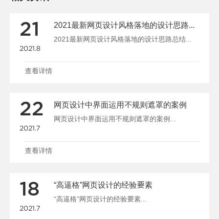
21
2021最新网页设计风格落地的设计思路总结
2021最新网页设计风格落地的设计思路总结...
2021.8
查看详情
22
网页设计中界面运用不规则遮罩的案例
网页设计中界面运用不规则遮罩的案例...
2021.7
查看详情
18
“高逼格”网页设计的经验要素
“高逼格”网页设计的经验要素...
2021.7