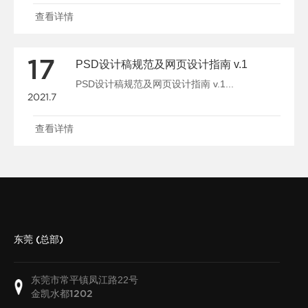
查看详情
17
PSD设计稿规范及网页设计指南 v.1
PSD设计稿规范及网页设计指南 v.1...
2021.7
查看详情
东莞 (总部)
东莞市常平镇凤江路22号
金凯水都
1202