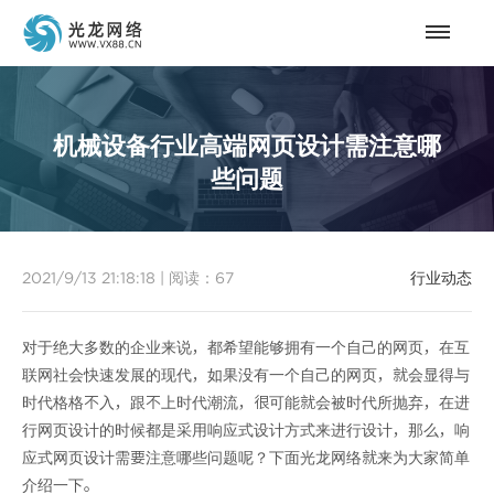
机械设备行业高端网页设计需注意哪
些问题
2021/9/13 21:18:18
|
阅读：
67
行业动态
对于绝大多数的企业来说，都希望能够拥有一个自己的网页，在互
联网社会快速发展的现代，如果没有一个自己的网页，就会显得与
时代格格不入，跟不上时代潮流，很可能就会被时代所抛弃，在进
行网页设计的时候都是采用响应式设计方式来进行设计，那么，响
应式网页设计需要注意哪些问题呢？下面光龙网络就来为大家简单
介绍一下。