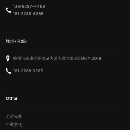
136-6297-4469
181-2288-6265
赣州 (分部)
赣州市南康区陈赞贤大道电商大厦总部基地
2018
181-2288 6265
Other
走进光龙
企业文化