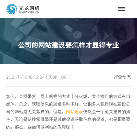
公司的网站建设要怎样才显得专业
2021/11/19 18:13:24
|
阅读：
86
行业动态
如今，直播带货、网上购物的方式十分火爆，宣传推广的方式有自
媒体，总之，获取信息的渠道多种多样，让很多人觉得现在建设公
司的网站是无关紧要的，但是，
网站建设
仍然是一个至关重要的角
色，无论是从搜索引擎还是其他渠道获取信息的渠道，都是很重要
的。那么，要如何做网站的教程呢？