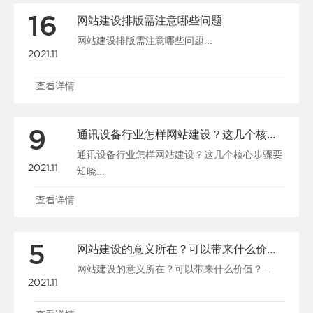
16
网站建设排版需注意哪些问题
网站建设排版需注意哪些问题...
2021.11
查看详情
9
通讯设备行业怎样网站建设？这几个核心步骤要知晓
通讯设备行业怎样网站建设？这几个核心步骤要
2021.11
知晓...
查看详情
5
网站建设的意义所在？可以带来什么价值？
网站建设的意义所在？可以带来什么价值？...
2021.11