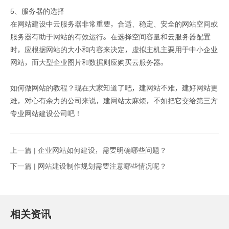
5、服务器的选择
在网站建设中云服务器非常重要，合适、稳定、安全的网站空间或
服务器有助于网站的有效运行。在选择空间容量和云服务器配置
时，应根据网站的大小和内容来决定，虚拟主机主要用于中小企业
网站，而大型企业图片和数据则应购买云服务器。
如何做网站的教程？现在大家知道了吧，建网站不难，建好网站更
难，对心有余力的公司来说，建网站太麻烦，不如把它交给第三方
专业网站建设公司吧！
上一篇 |
企业网站如何建设，需要明确哪些问题？
下一篇 |
网站建设制作规划需要注意哪些情况呢？
相关资讯