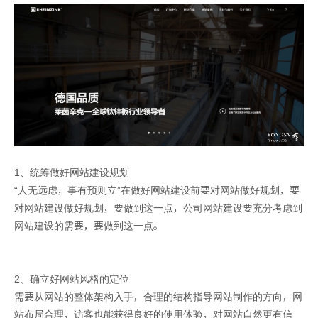
1、统筹做好网站建设规划
“人无远虑，事有预则立”在做好网站建设前要对网站做好规划，要
对网站建设做好规划，要做到这一点，公司网站建设要充分考虑到
网站建设的需要，要做到这一点。
2、确立好网站风格的定位
需要从网站的整体架构入手，合理的结构指导网站制作的方向，网
站布局合理，访客也能获得良好的使用体验，对网站自然更有信