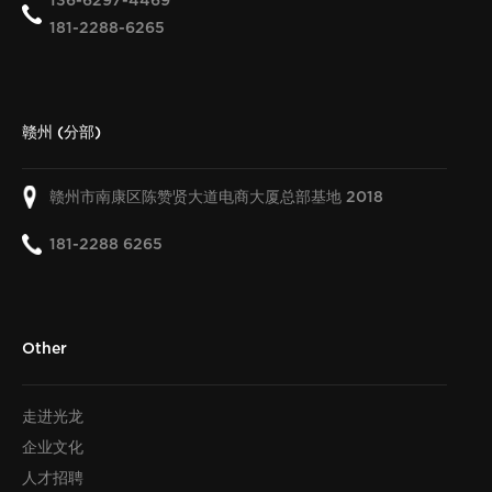
136-6297-4469
181-2288-6265
赣州 (分部)
赣州市南康区陈赞贤大道电商大厦总部基地
2018
181-2288 6265
Other
走进光龙
企业文化
人才招聘