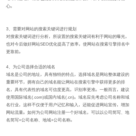
心。
3、需要对网站的搜索关键词进行规划
对搜索关键词进行分析，所设置的搜索关键词有利于网站的曝光，
也对今后做好网站SEO优化提高了效率，使网站在搜索引擎排名中
更靠前。
4、为公司选择合适的域名
域名是公司的地址，具有独特的特点，选择域名是网站整体建设的
重要环节，拥有自己的域名能让网站在搜索引擎中获得更多的排
名，具有代表性的域名可信度更高，识别率更准。一般而言，建议
使用国际域名(.com)或国内域名(.cn)。域名应先考虑公司名称和域
名行业，这样不仅便于用户记忆和输入，还能促进网站宣传，增加
网站流量。如何为公司网站注册一个好域名，可以以公司简写、地
名简写+公司名称、地域+公司名称。