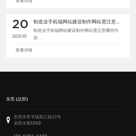
查看详情
20
制造业手机端网站建设制作网站需注意哪些内容
制造业手机端网站建设制作网站需注意哪些内
2021.10
容...
查看详情
东莞 (总部)
东莞市常平镇凤江路22号
金凯水都
1202