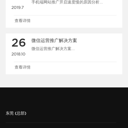
手机端网站推广开启速度慢的原因分析...
2019.7
查看详情
26
微信运营推广解决方案
微信运营推广解决方案...
2018.10
查看详情
东莞 (总部)