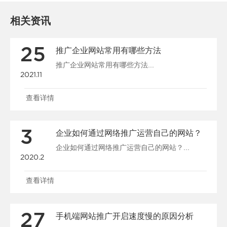
相关资讯
25
推广企业网站常用有哪些方法
推广企业网站常用有哪些方法...
2021.11
查看详情
3
企业如何通过网络推广运营自己的网站？
企业如何通过网络推广运营自己的网站？...
2020.2
查看详情
27
手机端网站推广开启速度慢的原因分析