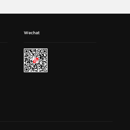
Wechat