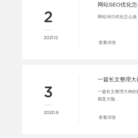
2
网站SEO优化怎么做
2021.12
查看详情
3
一篇长文整理大神的
都是大咖...
2020.9
查看详情