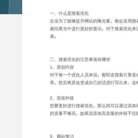
一、什么是搜索优化
企业为了能够提升网站的曝光量，都会采用搜
索结果当中进行更好的显示。对于搜索优化来
果。
二、搜索优化的注意事项有哪些
1、原创内容
对于每一个优化人员来说，都知道搜索引擎喜
章，然后将其改变成自己的话进行写出来，这
2、添加外链
想要更好进行搜索优化，那么就可以通过添加
的质量不够高，如果说添加高质量的外链不仅
3、网站整洁