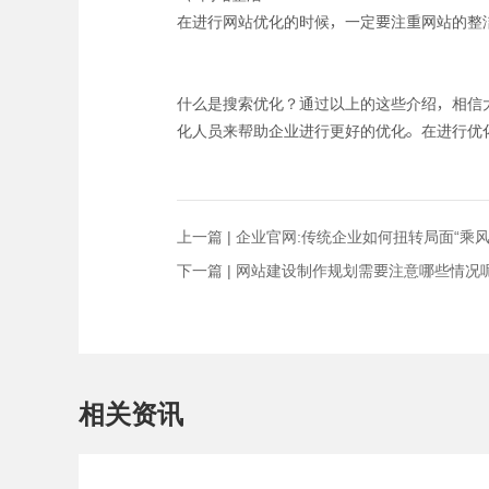
在进行网站优化的时候，一定要注重网站的整
什么是搜索优化？通过以上的这些介绍，相信
化人员来帮助企业进行更好的优化。在进行优
上一篇 |
企业官网:传统企业如何扭转局面“乘风
下一篇 |
网站建设制作规划需要注意哪些情况
相关资讯