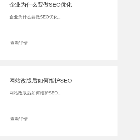
企业为什么要做SEO优化
企业为什么要做SEO优化...
查看详情
网站改版后如何维护SEO
网站改版后如何维护SEO...
查看详情