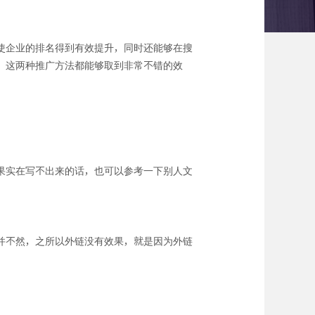
使企业的排名得到有效提升，同时还能够在搜
，这两种推广方法都能够取到非常不错的效
果实在写不出来的话，也可以参考一下别人文
并不然，之所以外链没有效果，就是因为外链