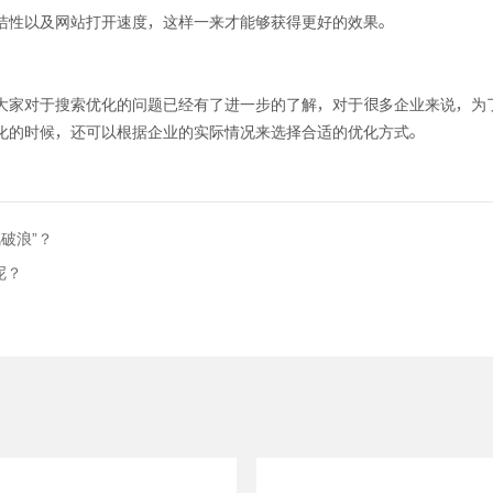
洁性以及网站打开速度，这样一来才能够获得更好的效果。
大家对于搜索优化的问题已经有了进一步的了解，对于很多企业来说，为
化的时候，还可以根据企业的实际情况来选择合适的优化方式。
破浪”？
呢？