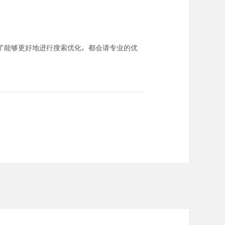
了能够更好地进行搜索优化，都会请专业的优