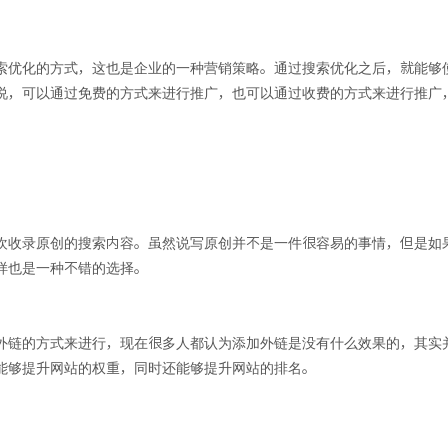
索优化的方式，这也是企业的一种营销策略。通过搜索优化之后，就能够
说，可以通过免费的方式来进行推广，也可以通过收费的方式来进行推广
欢收录原创的搜索内容。虽然说写原创并不是一件很容易的事情，但是如
样也是一种不错的选择。
外链的方式来进行，现在很多人都认为添加外链是没有什么效果的，其实
能够提升网站的权重，同时还能够提升网站的排名。