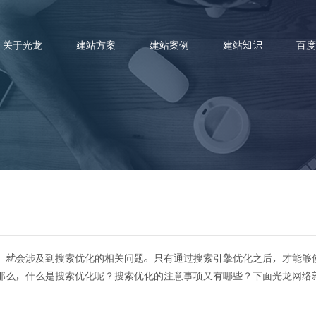
关于光龙
建站方案
建站案例
建站知识
百度
网站搜索优化SEO有哪些注意事
，就会涉及到搜索优化的相关问题。只有通过搜索引擎优化之后，才能够
那么，什么是搜索优化呢？搜索优化的注意事项又有哪些？下面光龙网络