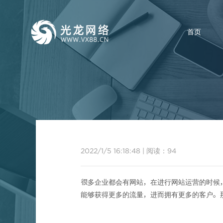
首页
2022/1/5 16:18:48
|
阅读：
94
很多企业都会有网站，在进行
网站运营
的时候
能够获得更多的流量，进而拥有更多的客户。