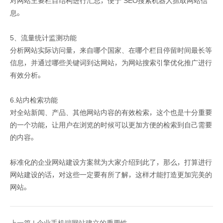
对网站主要栏目结构进行汇总，便于 SEO搜索机器人抓取网站信
息。
5、流量统计监测功能
分析网站实际访问量，来自哪个国家、在哪个栏目停留时间最长等
信息，并通过哪些关键词到达网站，为网站搜索引擎优化推广进行
有效分析。
6.站内检索功能
对全站新闻、产品、其他网站内容的有效检索，这个也是十分重要
的一个功能，让用户在浏览的时候可以更加方便的检索到自己需要
的内容。
标准化的企业网站建设方案就为大家介绍到此了，那么，打算进行
网站建设的话，对这些一定要有所了解，这样才能打造更加完美的
网站。
上一篇 |
企业手机端网站建立的重要性