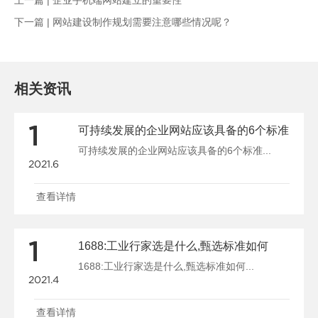
下一篇 |
网站建设制作规划需要注意哪些情况呢？
相关资讯
1
可持续发展的企业网站应该具备的6个标准
可持续发展的企业网站应该具备的6个标准...
2021.6
查看详情
1
1688:工业行家选是什么,甄选标准如何
1688:工业行家选是什么,甄选标准如何...
2021.4
查看详情