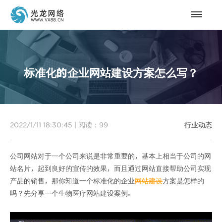
标准化的企业网站建设方案怎么写？
2022/1/11 18:30:45
|
阅读：
99
行业动态
公司网站对于一个公司来说是非常重要的，基本上相当于公司的网
站名片，起到良好的宣传的效果，而且通过网站直接帮助公司实现
产品的销售，那你知道一个标准化的企业
网站建设
方案是怎样的
吗？先分享一个生物医疗网站建设案例。