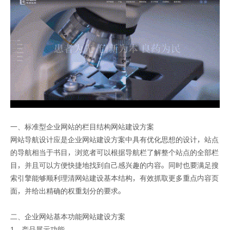
一、标准型企业网站的栏目结构网站建设方案
网站导航设计应是企业网站建设方案中具有优化思想的设计，站点
的导航相当于书目，浏览者可以根据导航栏了解整个站点的全部栏
目，并且可以方便快捷地找到自己感兴趣的内容。同时也要满足搜
索引擎能够顺利理清网站建设基本结构，有效抓取更多重点内容页
面，并给出精确的权重划分的要求。
二、企业网站基本功能网站建设方案
1、产品展示功能