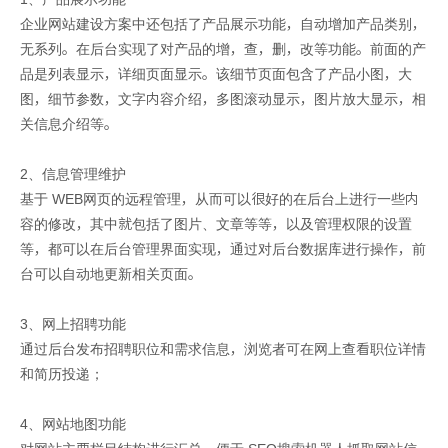
企业网站建设方案中还包括了产品展示功能，自动增加产品类别，
无系列。在后台实现了对产品的增，查，删，改等功能。前面的产
品是列表显示，详细页面显示。该细节页面包含了产品小图，大
图，细节参数，文字内容介绍，多图滚动显示，图片放大显示，相
关信息介绍等。
2、信息管理维护
基于 WEB网页的远程管理，从而可以很好的在后台上进行一些内
容的修改，其中就包括了图片、文章等等，以及管理权限的设置
等，都可以在后台管理界面实现，通过对后台数据库进行操作，前
台可以自动地更新相关页面。
3、网上招聘功能
通过后台发布招聘职位和需求信息，浏览者可在网上查看职位详情
和简历投递；
4、网站地图功能