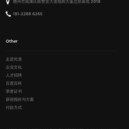
赣州市南康区陈赞贤大道电商大厦总部基地
2018
181-2288 6265
Other
走进光龙
企业文化
人才招聘
百度百科
荣誉证书
获得报价与方案
付款方式