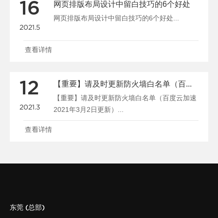
16
网页排版布局设计中留白技巧的6个好处
网页排版布局设计中留白技巧的6个好处...
2021.5
查看详情
12
【重要】请及时更新防火墙白名单（百度云加速2021年3月2日更新）
【重要】请及时更新防火墙白名单（百度云加速
2021.3
2021年3月2日更新）...
查看详情
东莞 (总部)