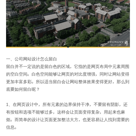
一、公司网站设计怎么留白
留白并不一定说的是留白色的区域，它指的是网页布局中元素周围
的空白空间。白色空间能够让网页的对比度增强，同时让网站变得
更加丰富多彩。所以适当留白会让网站整体效果变得更好，那么到
底要如何留白呢？
1、在网页设计中，所有元素的边界保持干净，不要留有阴影，还
有按钮和选项不能够过多，这样会让页面变得复杂，用起来也麻
烦。而简单的设计让页面更加整洁大方，也更容易让人找到需要的
信息。