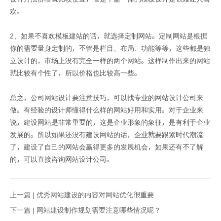
欢。
2、如果不喜欢模板建站的话，就选择定制网站。定制网站是根据
你的需要量身定制的，不管是栏目、布局、功能等等，这些都是独
立设计的，市场上没有完全一样的两个网站。这样制作出来的网站
就比较有个性了，所以价格也比较高一些。
总之，公司网站设计要注意技巧，可以找专业的网站设计公司来
做。有经验的设计师懂得什么样的网站好用和实用。对于企业来
说，建设网站是非常重要的，这是企业形象的象征，是有利于企业
发展的。所以如果还没有建设网站的话，企业就要跟紧时代潮流
了，建设了自己的网站会赢得更多的发展机会，如果还有不了解
的，可以直接咨询网站设计公司。
上一篇 |
优秀网站建设的内容对网站优化很重要
下一篇 |
网站建设制作规划需要注意哪些情况呢？