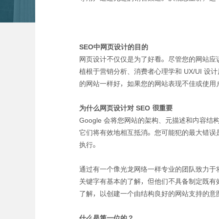
SEO中网页设计的目的
网页设计不仅仅是为了好看。尽管您的网站应
植根于营销分析、消费者心理学和 UX/UI 
的网站一样好，如果您的网站表现不佳或使用
为什么网页设计对 SEO 很重要
Google 会将您网站的架构、元描述和内
它们将有效地相互抵消。您可能犯的最大错误
执行。
通过有一个像光龙网络一样专业的团队致力于将
关键字有基本的了解，但他们不具备制定既有效
了解，以创建一个由结构良好的网站支持的意
什么是第一位的？