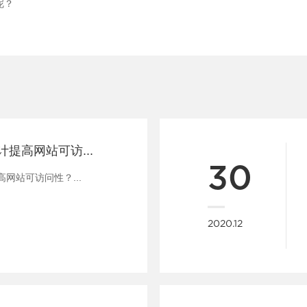
呢？
如何优化网站设计提高网站可访问性？
30
网站可访问性？...
2020.12