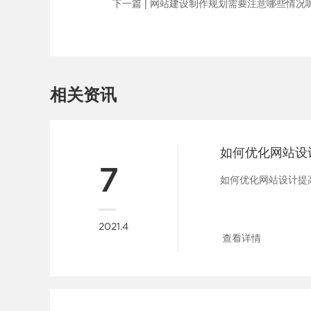
下一篇 |
网站建设制作规划需要注意哪些情况
相关资讯
7
如何优化网站设计提高
2021.4
查看详情