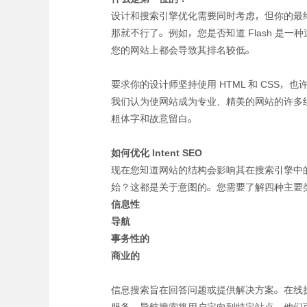
设计和搜索引擎优化需要同时考虑，但你的最终
那就不行了。例如，您是否知道 Flash 是
您的网站上都会导致其排名较低。
要求你的设计师坚持使用 HTML 和 CSS，
我们认为使网站成为专业、精美的网站的许多
粗体字和故意留白。
如何优化 Intent SEO
现在您知道网站的结构会影响其在搜索引擎中
始？这都是关于意图的。您需要了解四种主要
信息性
导航
事务性的
商业的
信息搜索旨在回答问题或提供解决方案。在线
服务。导航搜索将用户定向到特定站点。他们