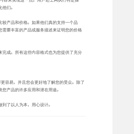
化他们。
比较产品和价格。如果他们真的支持一个品
您需要丰富的产品或服务描述来证明您的价格
来完成。所有这些内容格式也为您提供了充分
得更容易，并且您会更好地了解您的受众。除了
映您产品的许多应用和潜在用途。
做到了以人为本，用心设计。