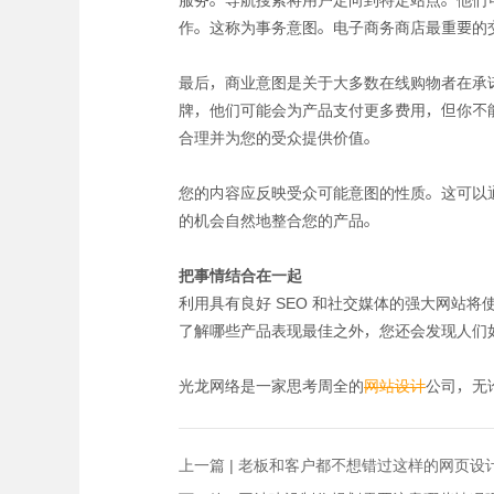
作。这称为事务意图。电子商务商店最重要的
最后，商业意图是关于大多数在线购物者在承
牌，他们可能会为产品支付更多费用，但你不
合理并为您的受众提供价值。
您的内容应反映受众可能意图的性质。这可以
的机会自然地整合您的产品。
把事情结合在一起
利用具有良好 SEO 和社交媒体的强大网站
了解哪些产品表现最佳之外，您还会发现人们
光龙网络是一家思考周全的
网站设计
公司，无
上一篇 |
老板和客户都不想错过这样的网页设