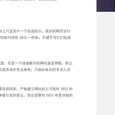
际上只是其中一个组成部分。良好的网页设计
性能与传统 SEO 一样多。关键字与它们链接
录页面，但是一个链接断开的网站速度很慢，那么
高度具体的专业角色，只能由各自的专业人员
易得多。严格建立网站的人可能对 SEO 和
引您的受众，您还需要对 SEO 有更详细的