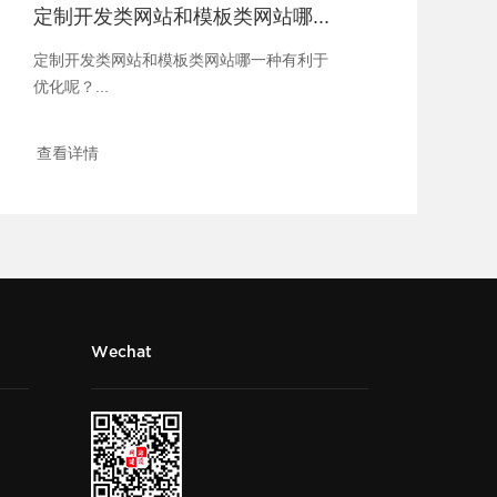
定制开发类网站和模板类网站哪一种有利于优化呢？
定制开发类网站和模板类网站哪一种有利于
优化呢？...
查看详情
Wechat