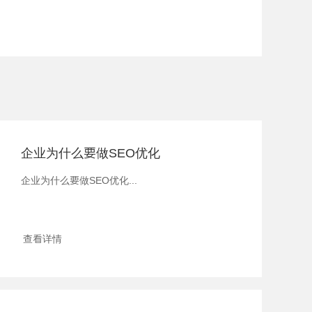
企业为什么要做SEO优化
企业为什么要做SEO优化...
查看详情