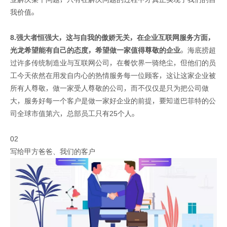
我价值。
8.
强大者恒强大，这与自我的傲娇无关，在企业互联网服务方面，
光龙希望能有自己的态度，希望做一家值得尊敬的企业
。海底捞超
过许多传统制造业与互联网公司，在餐饮界一骑绝尘，但他们的员
工今天依然在用发自内心的热情服务每一位顾客，这让这家企业被
所有人尊敬，做一家受人尊敬的公司，而不仅仅是只为把公司做
大，服务好每一个客户是做一家好企业的前提，要知道巴菲特的公
司全球市值第六，总部员工只有25个人。
02
写给甲方爸爸、我们的客户