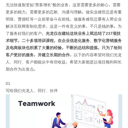
无法快速裂变如“黑客增长”般的业务，这里需要更多的耐心，需要
更多的精力，需要更多的忍耐、沟通与理解。做实业难但总是有董
明珠、曹德旺等一众前辈奋斗在前线，做服务难但总要有人帮企业
解决互联网客制化需求，这是一件有意义的事，不只是钱的事。为
了服务好我们的客户，
光龙
仅在建站这块业务上就总结了237项技
术细节，二十多项培训课程，在企业信息化服务、数字化营销服务
及电商板块也积累了大量的经验，不断的总结和提炼，只为了给到
客户更好的服务
，并建立长期的合作
。以下的内容希望对我们光龙
人、同行、客户都能从中有些收益，希望大家都是以项目顺利和长
期合作为出发点。
01
写给我们光龙人、同行、伙伴