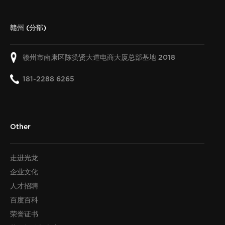
赣州 (分部)
赣州市南康区陈赞贤大道电商大厦总部基地
2018
181-2288 6265
Other
走进光龙
企业文化
人才招聘
百度百科
荣誉证书