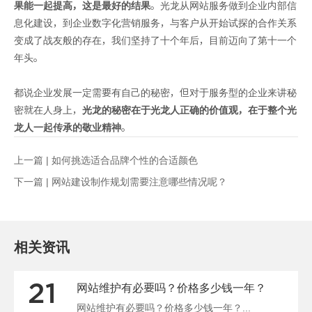
果能一起提高，这是最好的结果
。光龙从网站服务做到企业内部信
息化建设，到企业数字化营销服务，与客户从开始试探的合作关系
变成了战友般的存在，我们坚持了十个年后，目前迈向了第十一个
年头。
都说企业发展一定需要有自己的秘密，但对于服务型的企业来讲秘
密就在人身上，
光龙的秘密在于光龙人正确的价值观，在于整个光
龙人一起传承的敬业精神
。
上一篇 |
如何挑选适合品牌个性的合适颜色
下一篇 |
网站建设制作规划需要注意哪些情况呢？
相关资讯
21
网站维护有必要吗？价格多少钱一年？
网站维护有必要吗？价格多少钱一年？...