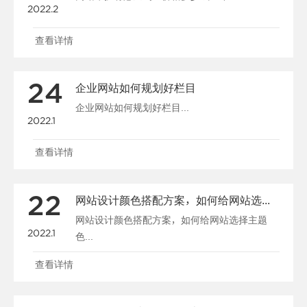
2022.2
查看详情
24
企业网站如何规划好栏目
企业网站如何规划好栏目...
2022.1
查看详情
22
网站设计颜色搭配方案，如何给网站选择主题色
网站设计颜色搭配方案，如何给网站选择主题
2022.1
色...
查看详情