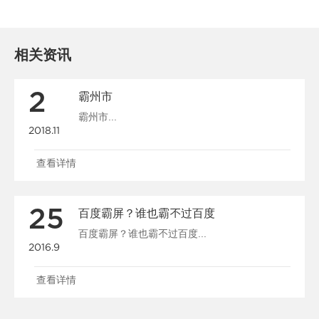
相关资讯
2
霸州市
霸州市...
2018.11
查看详情
25
百度霸屏？谁也霸不过百度
百度霸屏？谁也霸不过百度...
2016.9
查看详情