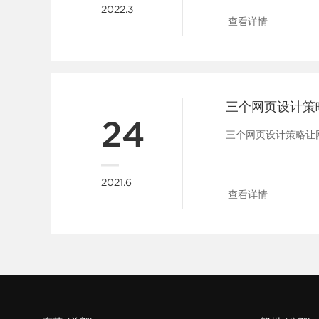
2022.3
查看详情
24
三个网页设计策略让网
2021.6
查看详情