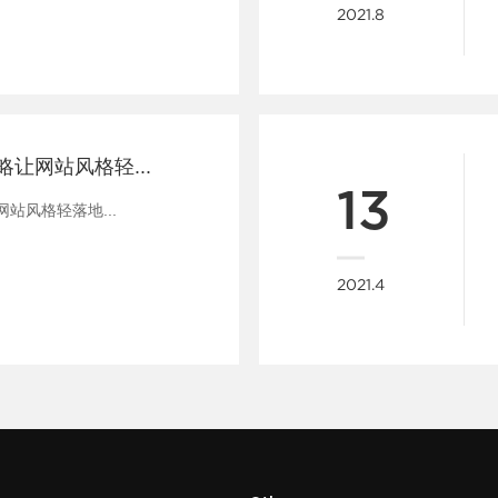
2021.8
三个网页设计策略让网站风格轻落地
13
站风格轻落地...
2021.4