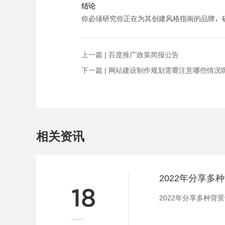
结论
你必须研究你正在为其创建风格指南的品牌，
上一篇 |
百度推广政策简报公告
下一篇 |
网站建设制作规划需要注意哪些情况
相关资讯
18
2022年分享多种背景