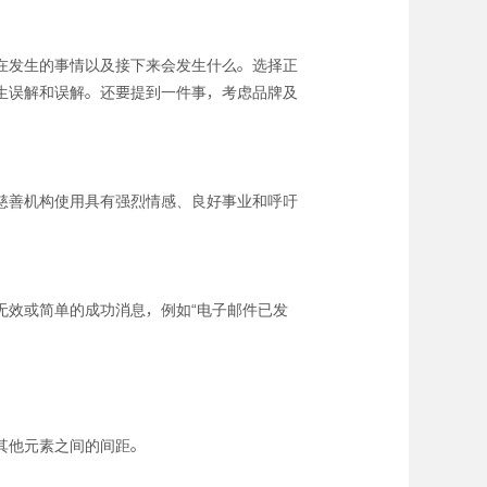
在发生的事情以及接下来会发生什么。选择正
生误解和误解。还要提到一件事，考虑品牌及
慈善机构使用具有强烈情感、良好事业和呼吁
无效或简单的成功消息，例如“电子邮件已发
其他元素之间的间距。