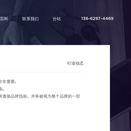
百科
联系我们
分站
136-6297-4469
行业动态
非常重要。
南。
将遵循品牌指南，并将被视为整个品牌的一部