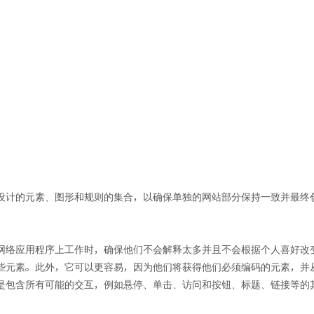
设计的元素、图形和规则的集合，以确保单独的网站部分保持一致并最终
网络应用程序上工作时，确保他们不会解释太多并且不会根据个人喜好改
些元素。此外，它可以更容易，因为他们将获得他们必须编码的元素，并
是包含所有可能的交互，例如悬停、单击、访问和按钮、标题、链接等的