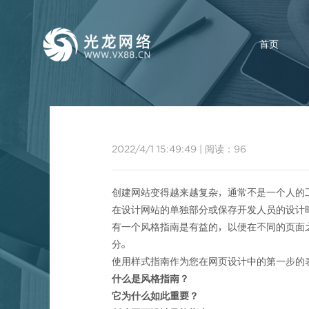
首页
2022/4/1 15:49:49
|
阅读：
96
创建网站变得越来越复杂，通常不是一个人的
在设计网站的单独部分或保存开发人员的设计
有一个风格指南是有益的，以便在不同的页面
分。
使用样式指南作为您在网页设计中的第一步的
什么是风格指南？
它为什么如此重要？