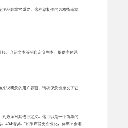
挖掘品牌非常重要，这样您制作的风格指南将
小链接、介绍文本等的自定义副本。提供字体系
。
色来说明您的用户界面，请确保您也定义了它
，则必须对其进行定义。这可以是一个简单的
。404错误。”如果声音更企业化，你就不会那