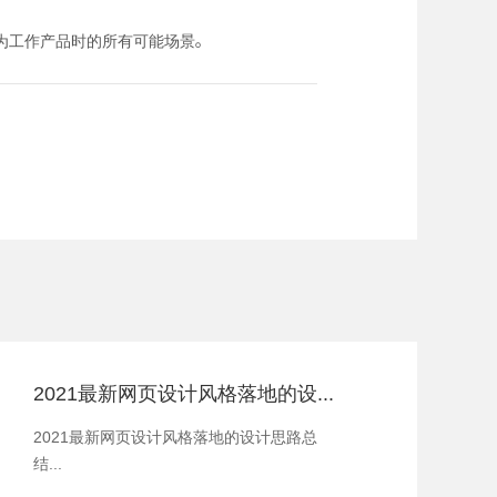
为工作产品时的所有可能场景。
2021最新网页设计风格落地的设计思路总结
2021最新网页设计风格落地的设计思路总
结...