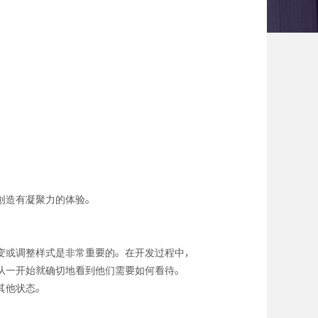
创造有凝聚力的体验。
变或调整样式是非常重要的。在开发过程中，
从一开始就确切地看到他们需要如何看待。
其他状态。