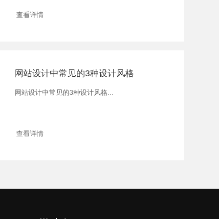
查看详情
网站设计中常见的3种设计风格
网站设计中常见的3种设计风格...
查看详情