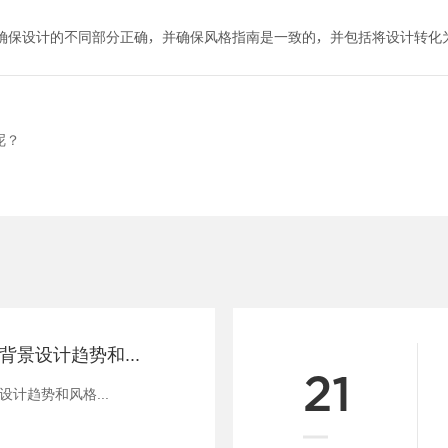
确保设计的不同部分正确，并确保风格指南是一致的，并包括将设计转化
呢？
2022年分享多种背景设计趋势和风格
21
设计趋势和风格...