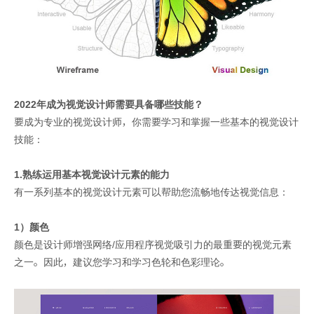
2022年成为视觉设计师需要具备哪些技能？
要成为专业的视觉设计师，你需要学习和掌握一些基本的视觉设计
技能：
1.熟练运用基本视觉设计元素的能力
有一系列基本的视觉设计元素可以帮助您流畅地传达视觉信息：
1）颜色
颜色是设计师增强网络/应用程序视觉吸引力的最重要的视觉元素
之一。因此，建议您学习和学习色轮和色彩理论。