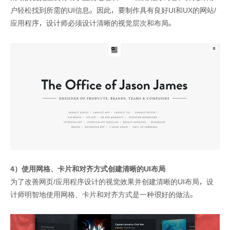
户轻松找到所需的UI信息。因此，要制作具有良好UI和UX的网站/
应用程序，设计师必须设计清晰的视觉层次和布局。
4）使用网格、卡片和对齐方式创建清晰的UI布局
为了改善网页/应用程序设计的视觉效果并创建清晰的UI布局，设
计师明智地使用网格、卡片和对齐方式是一种很好的做法。