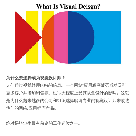
为什么要选择成为视觉设计师？
人们通过视觉处理80%的信息。一个网站/应用程序能否成功吸引
更多客户并增加销售额，也很大程度上受其视觉设计的影响。这就
是为什么越来越多的公司和组织选择聘请专业的视觉设计师来改进
他们的网络/应用程序产品。
绝对是毕业生最有前途的工作岗位之一。