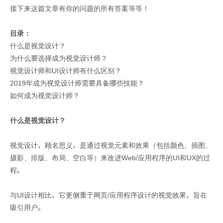
接下来这篇文章有你的问题的所有答案等等！
目录：
什么是视觉设计？
为什么要选择成为视觉设计师？
视觉设计师和UI设计师有什么区别？
2019年成为视觉设计师需要具备哪些技能？
如何成为视觉设计师？
什么是视觉设计？
视觉设计，顾名思义，是通过视觉元素和效果（包括颜色、插图、
摄影、排版、布局、空白等）来改进Web/应用程序的UI和UX的过
程。
与UI设计相比，它更侧重于网页/应用程序设计的视觉效果，旨在
吸引用户。