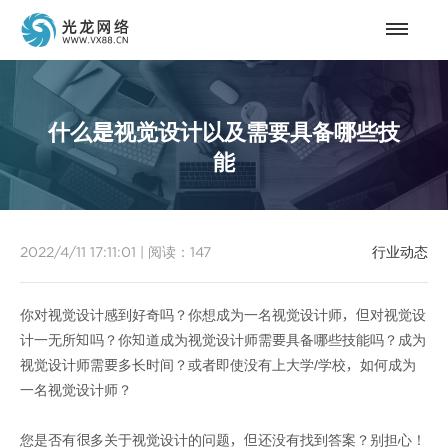
什么是视觉设计以及需要具备哪些技
能
2022/4/11 17:11:01
|
阅读：
147
行业动态
你对视觉设计感到好奇吗？你想成为一名视觉设计师，但对视觉设
计一无所知吗？你知道成为视觉设计师需要具备哪些技能吗？成为
视觉设计师需要多长时间？或者即使没有上大学/学校，如何成为
一名视觉设计师？
您是否有很多关于视觉设计的问题，但还没有找到答案？别担心！