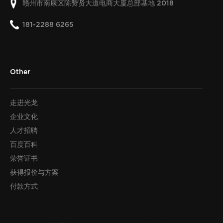
赣州市南康区陈赞贤大道电商大厦总部基地
2018
181-2288 6265
Other
走进光龙
企业文化
人才招聘
百度百科
荣誉证书
获得报价与方案
付款方式