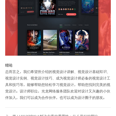
结论
总而言之，我们希望所介绍的视觉设计讲解、视觉设计基础知识、
视觉设计实例、视觉设计技巧、成为视觉设计师必备的视觉设计工
具和技巧等，能够帮助您轻松学习视觉设计，帮助您找到完美的视
觉设计。设计师职位，光龙网络服务团队欢迎对设计又兴趣的小伙
伴加入，我们可以成为合作伙伴，也可以成为设计圈子的朋友。