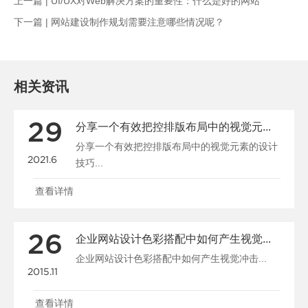
上一篇 |
UI/UX对Web解决方案的重要性：什么是好的网站
下一篇 |
网站建设制作规划需要注意哪些情况呢？
相关资讯
29
分享一个有效把控排版布局中的视觉元素的设计技巧
分享一个有效把控排版布局中的视觉元素的设计
2021.6
技巧...
查看详情
26
企业网站设计色彩搭配中如何产生视觉冲击
企业网站设计色彩搭配中如何产生视觉冲击...
2015.11
查看详情