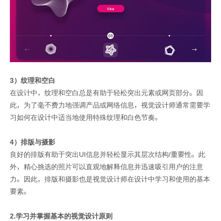
3）纹理和空白
在设计中，纹理和空白总是有助于轻松突出元素或网页部分。因
此，为了毫不费力地强调产品或网络信息，视觉设计师通常需要学
习如何在设计中适当地使用特殊纹理和白色节奏。
4）排版与摄影
良好的排版有助于突出UI信息并轻松显示其层次结构/重要性。此
外，精心挑选的照片可以直观地解释信息并迅速吸引用户的注意
力。因此，排版和摄影也是视觉设计师在设计中学习和使用的基本
要素。
2.学习并掌握基本的视觉设计原则