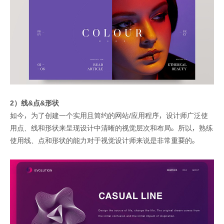
2）线&点&形状
如今，为了创建一个实用且简约的网站/应用程序，设计师广泛使
用点、线和形状来呈现设计中清晰的视觉层次和布局。所以，熟练
使用线、点和形状的能力对于视觉设计师来说是非常重要的。