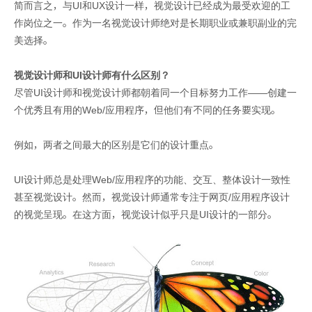
简而言之，与UI和UX设计一样，视觉设计已经成为最受欢迎的工
作岗位之一。作为一名视觉设计师绝对是长期职业或兼职副业的完
美选择。
视觉设计师和UI设计师有什么区别？
尽管UI设计师和视觉设计师都朝着同一个目标努力工作——创建一
个优秀且有用的Web/应用程序，但他们有不同的任务要实现。
例如，两者之间最大的区别是它们的设计重点。
UI设计师总是处理Web/应用程序的功能、交互、整体设计一致性
甚至视觉设计。然而，视觉设计师通常专注于网页/应用程序设计
的视觉呈现。在这方面，视觉设计似乎只是UI设计的一部分。