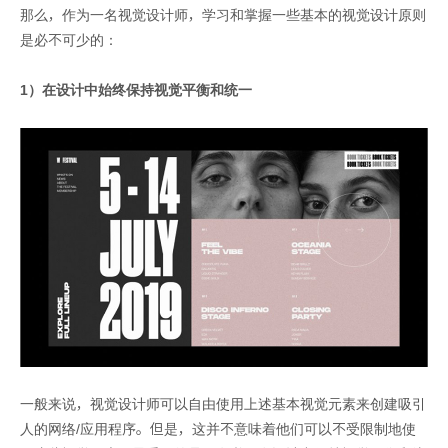
那么，作为一名视觉设计师，学习和掌握一些基本的视觉设计原则
是必不可少的：
1）在设计中始终保持视觉平衡和统一
一般来说，视觉设计师可以自由使用上述基本视觉元素来创建吸引
人的网络/应用程序。但是，这并不意味着他们可以不受限制地使