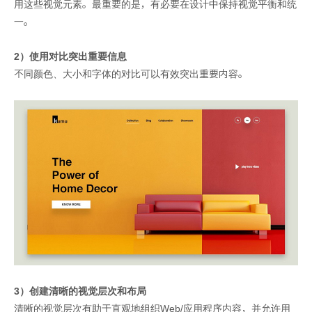
用这些视觉元素。最重要的是，有必要在设计中保持视觉平衡和统
一。
2）使用对比突出重要信息
不同颜色、大小和字体的对比可以有效突出重要内容。
3）创建清晰的视觉层次和布局
清晰的视觉层次有助于直观地组织Web/应用程序内容，并允许用