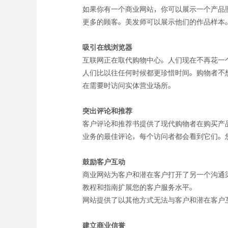
如果你有一个商业网站，你可以展示一个产品
更多的顾客。美发师可以展示他们的作品样本
吸引在线浏览器
互联网正在取代购物中心。人们现在不再花一
人们比以往任何时候都更珍惜时间。购物者不
在需要时访问实体营业场所。
突出评论和推荐
客户评论和推荐书提供了现代购物者在购买产
业务的最佳评论，每个访问者都会看到它们。
鼓励客户互动
商业网站为客户和潜在客户打开了另一个沟通渠
教程和指南扩展您的客户服务水平。
网站提供了以其他方式无法与客户和潜在客户
建立商业信誉