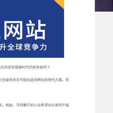
说法在抖音短视频时代仍然有效吗？
社交媒体存在可能会提供网站的替代方案。但
务。例如，寻找餐厅的人会希望在出发吃午饭