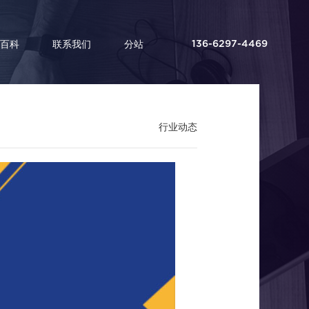
百科
联系我们
分站
136-6297-4469
行业动态
不可少的吗？