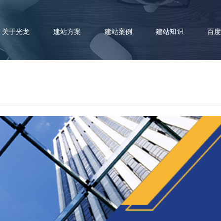
关于光龙
建站方案
建站案例
建站知识
百度
，网站对于中小型企业来说是必