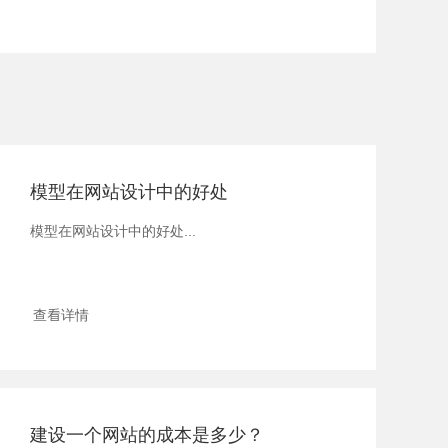
模型在网站设计中的好处
模型在网站设计中的好处...
查看详情
建设一个网站的成本是多少？