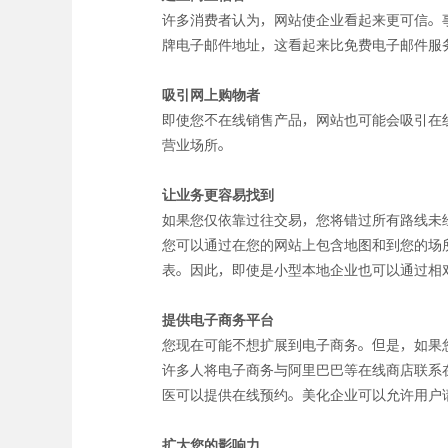
许多消费者认为，网站使企业看起来更可信。
牌电子邮件地址，这看起来比免费电子邮件服
吸引网上购物者
即使您不在线销售产品，网站也可能会吸引在
营业场所。
让业务更容易找到
如果您仅依靠过往交易，您将错过所有路线未
您可以通过在您的网站上包含地图和到您的场所
表。因此，即使是小型本地企业也可以通过相
提供电子商务平台
您现在可能不想扩展到电子商务。但是，如果
许多人将电子商务与阿里巴巴等在线商店联系
医可以提供在线预约。美化企业可以允许用户
扩大您的影响力