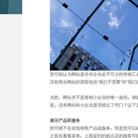
您可能认为网站是任何企业必不可少的营销工
没有商业网站的原因包括“我们不需要”和“我
当然，网站并不是推销小企业的唯一途径。例
是，没有网站的小企业是否错过了窍门？以下
展示产品和服务
您可能不会在线销售产品或服务。但是您可以
之前先看看菜单。上面提到的糕点店的顾客可