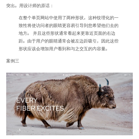
突出。用设计师的原话：
在整个单页网站中使用了两种形状，这种纹理化的一
致性将使访问者的眼睛更容易引导到您希望他们去的
地方。 并且这些形状通常看起来更靠近页面的右边
距。由于用户的眼睛通常会被左边距吸引，因此这些
形状应该会增加用户看到和与之交互的内容量。
案例三