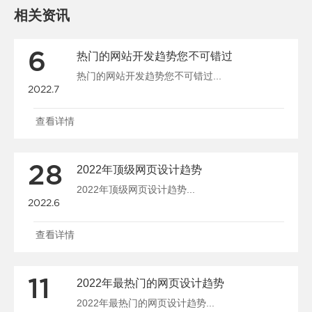
相关资讯
6
热门的网站开发趋势您不可错过
热门的网站开发趋势您不可错过...
2022.7
查看详情
28
2022年顶级网页设计趋势
2022年顶级网页设计趋势...
2022.6
查看详情
11
2022年最热门的网页设计趋势
2022年最热门的网页设计趋势...