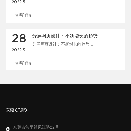
2022.5
查看详情
28
分屏网页设计：不断增长的趋势
分屏网页设计：不断增长的趋势...
2022.3
查看详情
东莞 (总部)
东莞市常平镇凤江路22号