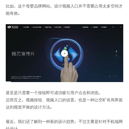
比如，这个母婴品牌网站，设计视频入口并不需要占用太多空间才
能有效。
甚至是只需要一个按钮即可成功吸引用户点击和浏览。
总而言之，视频按钮、视频入口的设置，也是一种让空旷布局界面
达到视觉平衡的设计方法。
最近，我们还了解到一种新的设计趋势，不过主要是针对手机端网
站设计。