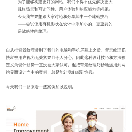
为了能够构建更好的网站，我们不得不优先解决更大
规模场景和可访问性、用户体验和响应能力等问题。
今天我主要想跟大家讨论和分享其中一个建站技巧
——尝试使用有机形状在设计中添加小的、更重要的
是战略性的纹理。
自从把背景纹理带到了我们的电脑和手机屏幕上之后，背景纹理很
快就被用户视为无关紧要且令人分心，因此这种设计技巧和方法被
定义为设计趋势一直没被大家认可。但把背景纹理巧妙地运用到网
站界面设计当中的案例，总是能让我们感到惊喜。
今天我们一起来看一些案例加以说明。