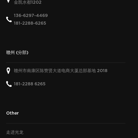
金凯水都
1202
136-6297-4469
181-2288-6265
赣州 (分部)
赣州市南康区陈赞贤大道电商大厦总部基地
2018
181-2288 6265
Other
走进光龙