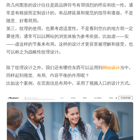
而几何图形的设计往往是跟品牌符号有很强烈的呼应和统一性，通
常是有根据而定制设计的，有品牌延展和规范的指导和遵循，不是
随意、好看就用。
第三，纹理的使用，也要考虑适度性，不是看到空白的地方就一定
要使用，通常可以以网站的浏览体验为参考依据，比如虚——实
——虚这样的节奏来布局，这样的设计才更容里被理解和接受，也
可以称之为战略性纹理设计。
除了纹理设计之外，我们还有哪些东西可以运用到
网站设计
当中，
同样起到视觉、布局、内容平衡的作用呢？
比如这个案例，在页面信息布局中，采用了视频入口的设计方式。