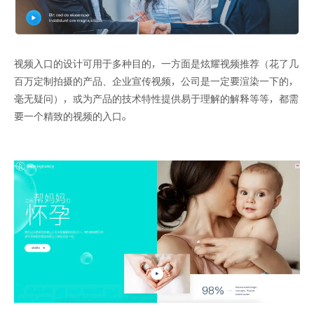
视频入口的设计可用于多种目的，一方面是炫耀视频推荐（花了几
百万定制拍摄的产品、企业宣传视频，公司是一定要渲染一下的，
毫无疑问），或为产品的技术特性提供易于理解的解释等等，都需
要一个精致的视频的入口。