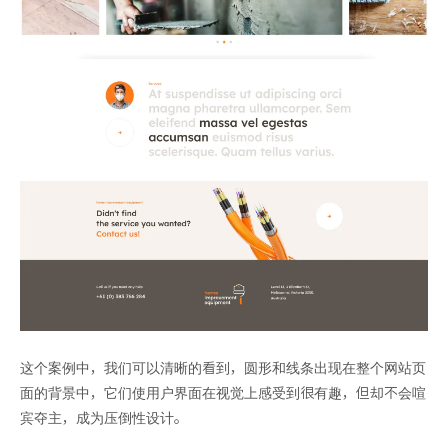
这个案例中，我们可以清晰的看到，圆形和线条出现在整个网站页
面的背景中，它们使用户界面在视觉上感受到很有趣，但却不会喧
宾夺主，成为压倒性设计。