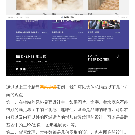
通过以上三个精品
网站建设
案例，我们可以大体总结出以下几个方
面的观点：
第一，在整站的风格界面设计中，如果图片、文字、整块底色不能
很好的满足界面中的平衡感、趣味性，甚至是品牌的味道，可以在
内容以及内容以外的区域适当的增加背景纹理的设计，可以是品牌
基因中的主KV图像、图形延展设计等。
第二，背景纹理，大多数都是几何图形的设计，也有图像的设计。