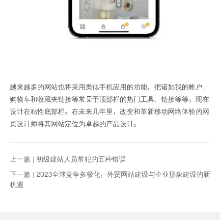
越来越多的网站也将采用类似手机应用的功能，把诸如我的帐户、
购物车和收藏夹链接等常见于顶部栏的热门工具、链接等等，现在
设计在粘性底部栏。在未来几年里，改变和革新移动网络体验的网
页设计师将其网站定位为卓越的产品设计。
上一篇 |
初级建站人员常犯的五种错误
下一篇 |
2023全球竞争多极化，外贸网站建设与企业形象建设的新
机遇