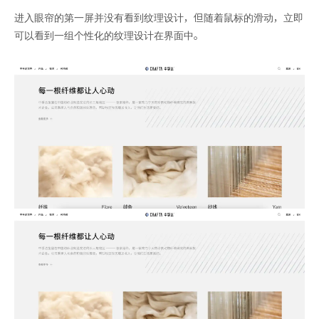
进入眼帘的第一屏并没有看到纹理设计，但随着鼠标的滑动，立即
可以看到一组个性化的纹理设计在界面中。