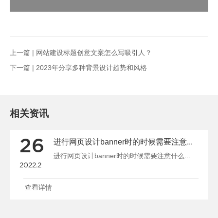
上一篇 |
网站建设标题创意文案怎么写吸引人？
下一篇 |
2023年分享多种背景设计趋势和风格
相关资讯
26
进行网页设计banner时的时候需要注意什么
进行网页设计banner时的时候需要注意什么...
2022.2
查看详情