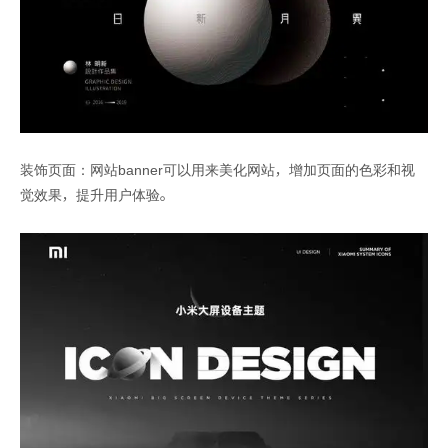
装饰页面：网站banner可以用来美化网站，增加页面的色彩和视
觉效果，提升用户体验。