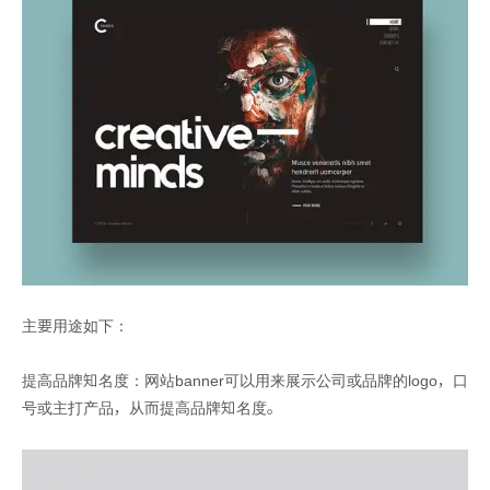
主要用途如下：
提高品牌知名度：网站banner可以用来展示公司或品牌的logo，口
号或主打产品，从而提高品牌知名度。