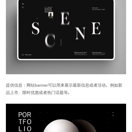
提供信息：网站banner可以用来展示最新信息或者活动，例如新
品上市、限时优惠或者热门话题等。