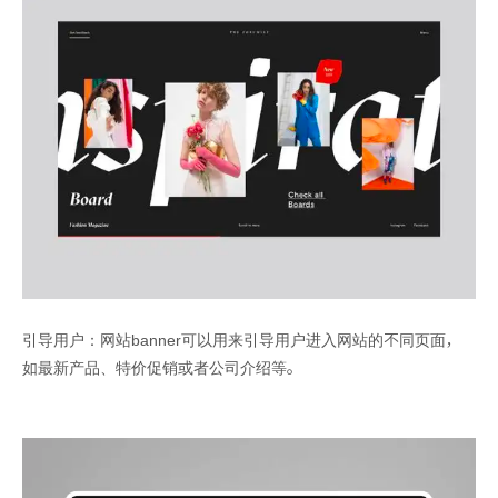
引导用户：网站banner可以用来引导用户进入网站的不同页面，
如最新产品、特价促销或者公司介绍等。