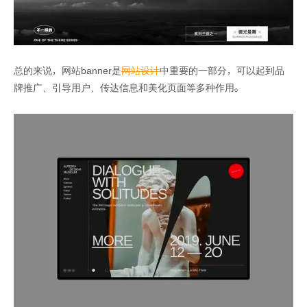
总的来说，网站banner是
网站设计
中重要的一部分，可以起到品
牌推广、引导用户、传达信息和美化页面等多种作用。