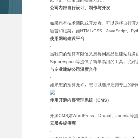
公司内部自行设计、制作与开发
-
如果您有技术团队或开发者，可以选择自行开
语言和框架，如HTML/CSS、JavaScri
使用网站建设平台
-
当我们的预算有限但又想得到高品质建站服务的时候，
Squarespace等提供了简单易用的工
与专业建站公司深度合作
-
如果您的预算允许，您可以选择雇佣专业的网
使用开源内容管理系统（CMS）
-
开源CMS如WordPress、Drupal、
云服务提供商
-