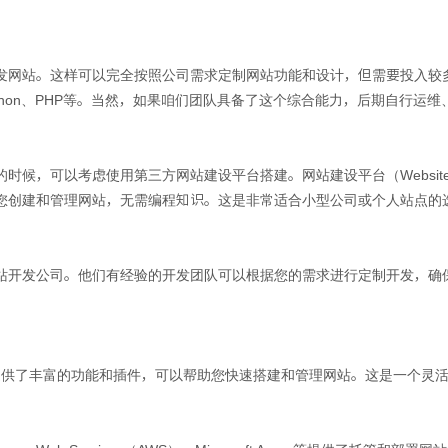
发网站。这样可以完全按照公司需求定制网站功能和设计，但需要投入较
pt、Python、PHP等。当然，如果咱们团队具备了这个综合能力，后期自行
可以考虑使用第三方网站建设平台搭建。网站建设平台（Website Builde
具，允许您创建和管理网站，无需编程知识。这是非常适合小型公司或个人站点
站开发公司。他们有经验的开发团队可以根据您的需求进行定制开发，确
Joomla等提供了丰富的功能和插件，可以帮助您快速搭建和管理网站。这是一