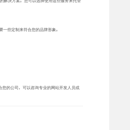
和部署网站的解决方案。您可以选择使用这些服务来托管
要一些定制来符合您的品牌形象。
合您的公司，可以咨询专业的网站开发人员或