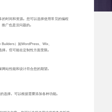
多的时间和资源。您可以选择使用常见的编程
运维、推广也是没问题的。
rs）如WordPress、Wix、
的选择，但可能在定制性方面受限。
保网站性能和设计符合您的期望。
个灵活的选择，可以根据需要添加各种功能。