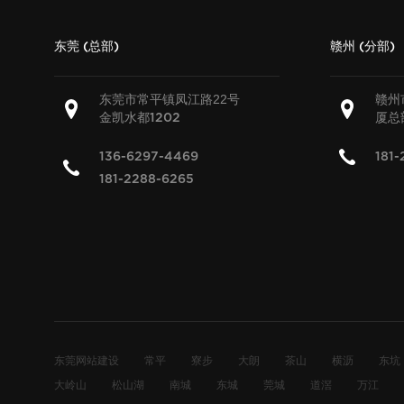
东莞 (总部)
赣州 (分部)
东莞市常平镇凤江路22号
赣州
金凯水都
厦总
1202
136-6297-4469
181-
181-2288-6265
东莞网站建设
常平
寮步
大朗
茶山
横沥
东坑
大岭山
松山湖
南城
东城
莞城
道滘
万江