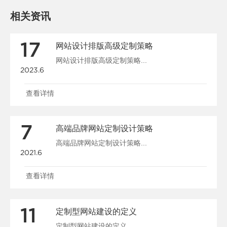
相关资讯
17
网站设计排版高级定制策略
网站设计排版高级定制策略...
2023.6
查看详情
7
高端品牌网站定制设计策略
高端品牌网站定制设计策略...
2021.6
查看详情
11
定制型网站建设的定义
定制型网站建设的定义...