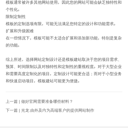
模板通常被许多其他网站使用，因此您的网站可能会缺乏独特性和
个性化。
限制定制性
模板的定制选项有限，可能无法满足您特定的设计和功能需求。
扩展和升级困难
在一些情况下，模板可能不太适合扩展和添加新功能，特别是复杂
的功能。
综上所述，选择网站定制设计还是模板建站取决于您的项目需求、
预算、时间限制以及对独特性和定制性的重视程度。对于大型企业
和需要高度定制化的项目，定制设计可能更合适；而对于小型业务
和快速启动项目，模板建站可能更为便捷。
上一篇 |
做好官网需要准备哪些材料？
下一篇 |
光龙:由外及内为高端客户的提供网站制作