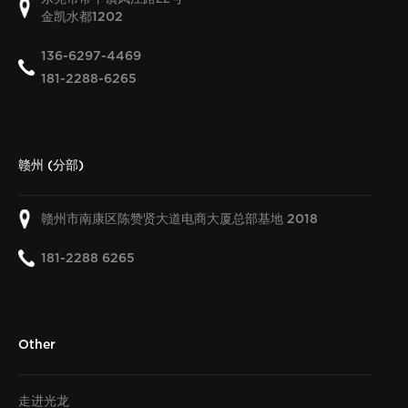
金凯水都
1202
136-6297-4469
181-2288-6265
赣州 (分部)
赣州市南康区陈赞贤大道电商大厦总部基地
2018
181-2288 6265
Other
走进光龙