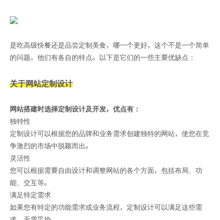
是吃高级快餐还是品尝定制美食，哪一个更好，这个不是一个简单
的问题，他们有各自的特点。以下是它们的一些主要优缺点：
关于网站定制设计
网站搭建时选择定制设计及开发，优点有：
独特性
定制设计可以根据您的品牌和业务需求创建独特的网站，使您在竞
争激烈的市场中脱颖而出。
灵活性
您可以根据需要自由设计和调整网站的各个方面，包括布局、功
能、交互等。
满足特定需求
如果您有特定的功能需求或业务流程，定制设计可以满足这些需
求，无需妥协。