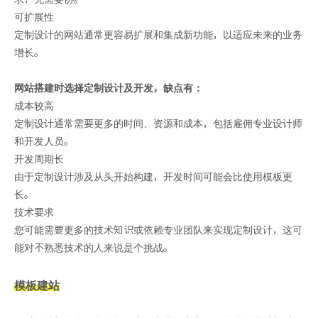
可扩展性
定制设计的网站通常更容易扩展和集成新功能，以适应未来的业务
增长。
网站搭建时选择定制设计及开发，缺点有：
成本较高
定制设计通常需要更多的时间、资源和成本，包括雇佣专业设计师
和开发人员。
开发周期长
由于定制设计涉及从头开始构建，开发时间可能会比使用模板更
长。
技术要求
您可能需要更多的技术知识或依赖专业团队来实现定制设计，这可
能对不熟悉技术的人来说是个挑战。
模板建站