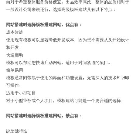
而对于希望整体服务价格便宜，出品效率高效，整体的品质相对于
一般设计公司来说还行，选择高级模板建站具有以下特点：
网站搭建时选择模板搭建网站，优点有：
成本效益
使用现有模板可以显著降低开发成本，因为您不需要从头开始设计
和开发。
快速启动
模板可以帮助您快速启动网站，适用于时间紧迫的项目。
简单易用
模板通常附带易于使用的界面和功能设置，无需深入的技术知识即
可操作。
适用于小型项目
对于小型业务或个人项目，模板建站可能是一个更合适的选择。
网站搭建时选择模板搭建网站，缺点有
：
缺乏独特性