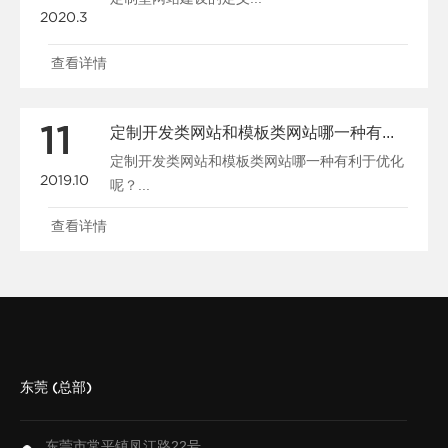
2020.3
查看详情
11
定制开发类网站和模板类网站哪一种有利于优化呢？
定制开发类网站和模板类网站哪一种有利于优化
2019.10
呢？...
查看详情
东莞 (总部)
东莞市常平镇凤江路22号