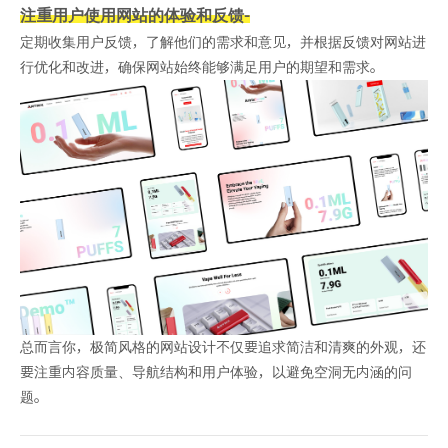
注重用户使用网站的体验和反馈
-
定期收集用户反馈，了解他们的需求和意见，并根据反馈对网站进
行优化和改进，确保网站始终能够满足用户的期望和需求。
总而言你，极简风格的网站设计不仅要追求简洁和清爽的外观，还
要注重内容质量、导航结构和用户体验，以避免空洞无内涵的问
题。