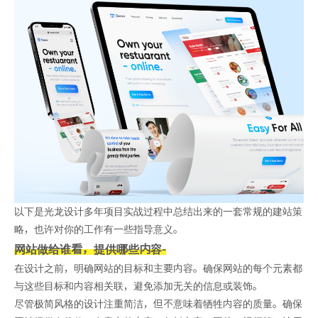
以下是光龙设计多年项目实战过程中总结出来的一套常规的建站策
略，也许对你的工作有一些指导意义。
网站做给谁看，提供哪些内容
-
在设计之前，明确网站的目标和主要内容。确保网站的每个元素都
与这些目标和内容相关联，避免添加无关的信息或装饰。
尽管极简风格的设计注重简洁，但不意味着牺牲内容的质量。确保