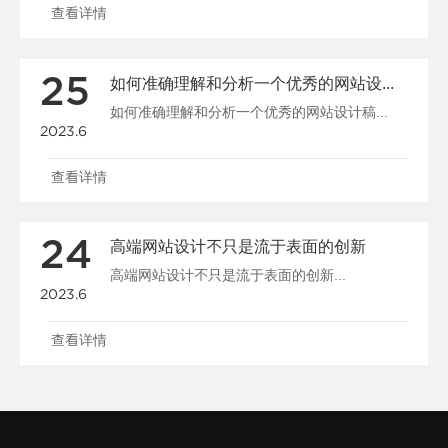
查看详情
25
如何准确理解和分析一个优秀的网站设计稿
如何准确理解和分析一个优秀的网站设计稿...
2023.6
查看详情
24
高端网站设计不只是流于表面的创新
高端网站设计不只是流于表面的创新...
2023.6
查看详情