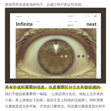
度使用术语或复杂的句子，以减少用户的认知负担。
再有价值和重要的信息，也是需要区分主次和曾级感的
-
我们不能说都重要就一锅端，“上菜还得分先后，例如上点开胃的
小菜，再上填饱肚子的菜，最后才是上惊艳的压轴菜”。同时需要
注重视觉层次和平衡，尽管设计要简洁，但也要注重视觉层次和平