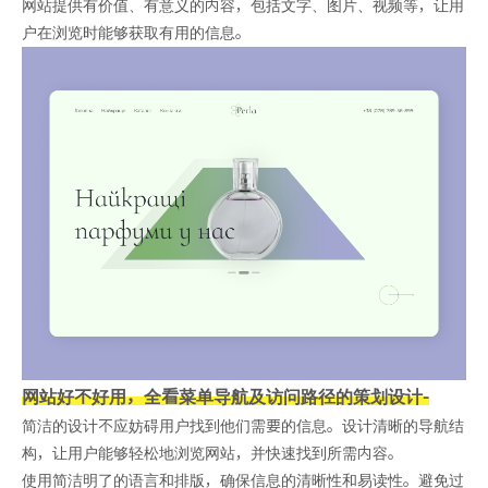
网站提供有价值、有意义的内容，包括文字、图片、视频等，让用
户在浏览时能够获取有用的信息。
网站好不好用，全看菜单导航及访问路径的策划设计
-
简洁的设计不应妨碍用户找到他们需要的信息。设计清晰的导航结
构，让用户能够轻松地浏览网站，并快速找到所需内容。
使用简洁明了的语言和排版，确保信息的清晰性和易读性。避免过