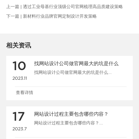
上一篇 |
透过工业母基行业顶级公司官网梳理高品质建设策略
下一篇 |
新材料行业品牌官网定制设计开发策略
相关资讯
10
找网站设计公司做官网最大的坑是什么
找网站设计公司做官网最大的坑是什么...
2023.11
查看详情
17
网站设计过程主要包含哪些内容？
网站设计过程主要包含哪些内容？...
2023.7