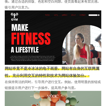
衡。通过合适的排版、色彩和空白间隙，使页面看起来有层次感，
吸引用户注意力。
网站毕竟不是冷冰冰的电子画册，网站有自身的互联网属
性，充分利用交互的特性和技术为网站体验加分。
-
在保持简洁的同时，引导用户进行交互。例如，使用明显的按钮或
链接提示用户进行下一步操作，提高用户参与度。