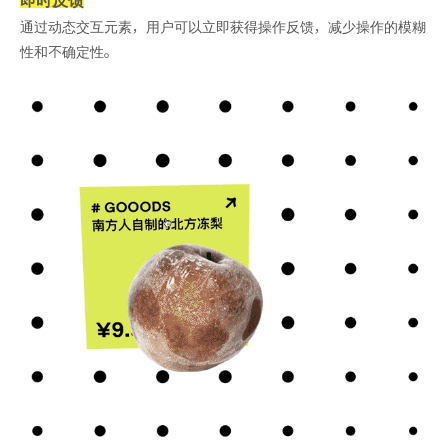
通过动态交互元素，用户可以立即获得操作反馈，减少操作的模糊
性和不确定性。