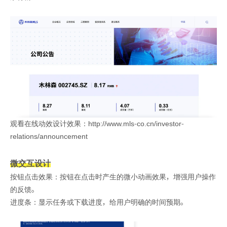
观看在线动效设计效果：http://www.mls-co.cn/investor-
relations/announcement
微交互设计
按钮点击效果：按钮在点击时产生的微小动画效果，增强用户操作
的反馈。
进度条：显示任务或下载进度，给用户明确的时间预期。