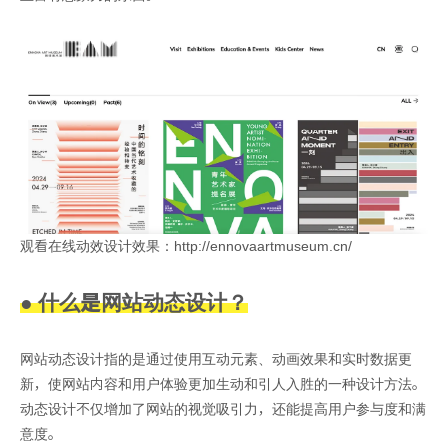
观看在线动效设计效果：http://ennovaartmuseum.cn/
● 什么是网站动态设计？
网站动态设计指的是通过使用互动元素、动画效果和实时数据更
新，使网站内容和用户体验更加生动和引人入胜的一种设计方法。
动态设计不仅增加了网站的视觉吸引力，还能提高用户参与度和满
意度。