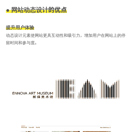
● 网站动态设计的优点
提升用户体验
动态设计元素使网站更具互动性和吸引力，增加用户在网站上的停
留时间和参与度。