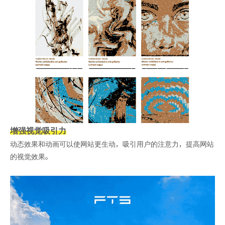
增强视觉吸引力
动态效果和动画可以使网站更生动，吸引用户的注意力，提高网站
的视觉效果。