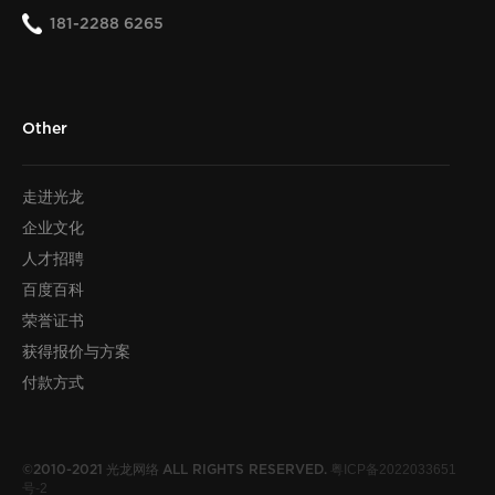
181-2288 6265
Other
走进光龙
企业文化
人才招聘
百度百科
荣誉证书
获得报价与方案
付款方式
光龙网络
粤ICP备2022033651
©2010-2021
ALL RIGHTS RESERVED.
号-2