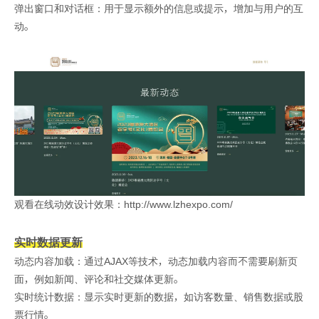
弹出窗口和对话框：用于显示额外的信息或提示，增加与用户的互
动。
观看在线动效设计效果：http://www.lzhexpo.com/
实时数据更新
动态内容加载：通过AJAX等技术，动态加载内容而不需要刷新页
面，例如新闻、评论和社交媒体更新。
实时统计数据：显示实时更新的数据，如访客数量、销售数据或股
票行情。