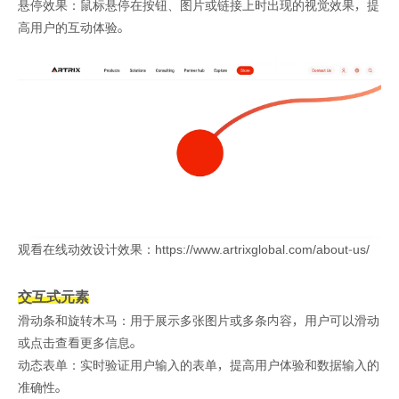
悬停效果：鼠标悬停在按钮、图片或链接上时出现的视觉效果，提
高用户的互动体验。
观看在线动效设计效果：https://www.artrixglobal.com/about-us/
交互式元素
滑动条和旋转木马：用于展示多张图片或多条内容，用户可以滑动
或点击查看更多信息。
动态表单：实时验证用户输入的表单，提高用户体验和数据输入的
准确性。