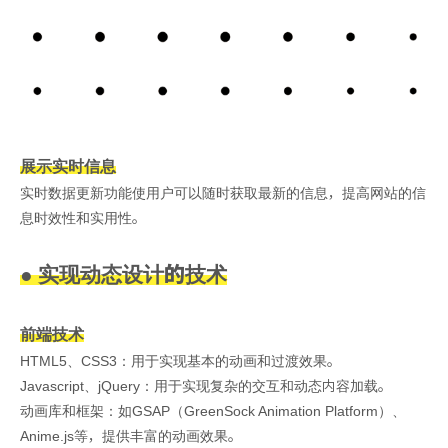
展示实时信息
实时数据更新功能使用户可以随时获取最新的信息，提高网站的信
息时效性和实用性。
● 实现动态设计的技术
前端技术
HTML5、CSS3：用于实现基本的动画和过渡效果。
Javascript、jQuery：用于实现复杂的交互和动态内容加载。
动画库和框架：如GSAP（GreenSock Animation Platform）、
Anime.js等，提供丰富的动画效果。