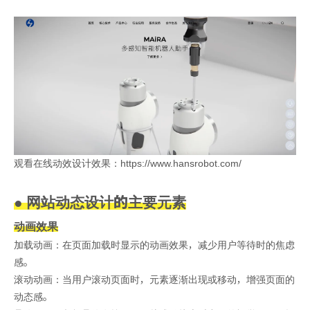
观看在线动效设计效果：https://www.hansrobot.com/
● 网站动态设计的主要元素
动画效果
加载动画：在页面加载时显示的动画效果，减少用户等待时的焦虑
感。
滚动动画：当用户滚动页面时，元素逐渐出现或移动，增强页面的
动态感。