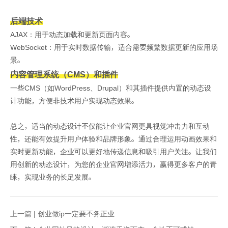
后端技术
AJAX：用于动态加载和更新页面内容。
WebSocket：用于实时数据传输，适合需要频繁数据更新的应用场
景。
内容管理系统（CMS）和插件
一些CMS（如WordPress、Drupal）和其插件提供内置的动态设
计功能，方便非技术用户实现动态效果。
总之，适当的动态设计不仅能让企业官网更具视觉冲击力和互动
性，还能有效提升用户体验和品牌形象。通过合理运用动画效果和
实时更新功能，企业可以更好地传递信息和吸引用户关注。让我们
用创新的动态设计，为您的企业官网增添活力，赢得更多客户的青
睐，实现业务的长足发展。
上一篇 |
创业做ip一定要不务正业