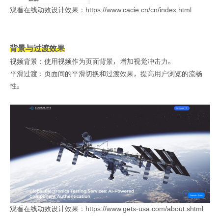
观看在线动效设计效果：https://www.cacie.cn/cn/index.html
背景与过渡效果
视频背景：使用视频作为页面背景，增加视觉冲击力。
平滑过渡：页面间的平滑切换和过渡效果，提高用户浏览的流畅
性。
观看在线动效设计效果：https://www.gets-usa.com/about.shtml