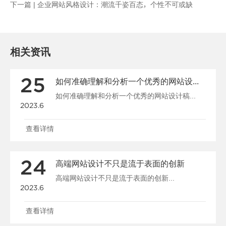
下一篇 |
企业网站风格设计：潮流千姿百态，个性不可或缺
相关资讯
25
如何准确理解和分析一个优秀的网站设计稿
如何准确理解和分析一个优秀的网站设计稿...
2023.6
查看详情
24
高端网站设计不只是流于表面的创新
高端网站设计不只是流于表面的创新...
2023.6
查看详情