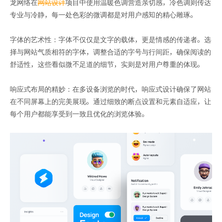
龙网络在
网站设计
项目中使用温暖色调营造亲切感，冷色调则传达
专业与冷静，每一处色彩的微调都是对用户感知的精心雕琢。
字体的艺术性：字体不仅仅是文字的载体，更是情感的传递者。选
择与网站气质相符的字体，调整合适的字号与行间距，确保阅读的
舒适性，这些看似微不足道的细节，实则是对用户尊重的体现。
响应式布局的精妙：在多设备浏览的时代，响应式设计确保了网站
在不同屏幕上的完美展现。通过细致的断点设置和元素自适应，让
每个用户都能享受到一致且优化的浏览体验。