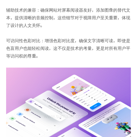
辅助技术的兼容：确保网站对屏幕阅读器友好，添加图像的替代文
本，提供清晰的音频控制，这些细节对于视障用户至关重要，体现
了设计的人文关怀。
可访问性色彩对比：增强色彩对比度，确保文字清晰可读，即使是
色盲用户也能轻松阅读，这不仅是技术的考量，更是对所有用户平
等访问权的尊重。