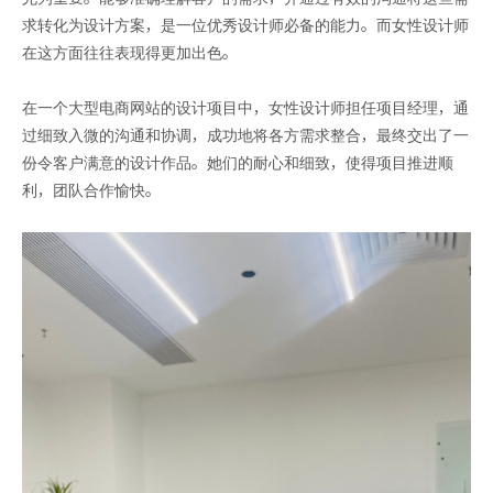
求转化为设计方案，是一位优秀设计师必备的能力。而女性设计师
在这方面往往表现得更加出色。
在一个大型电商网站的设计项目中，女性设计师担任项目经理，通
过细致入微的沟通和协调，成功地将各方需求整合，最终交出了一
份令客户满意的设计作品。她们的耐心和细致，使得项目推进顺
利，团队合作愉快。