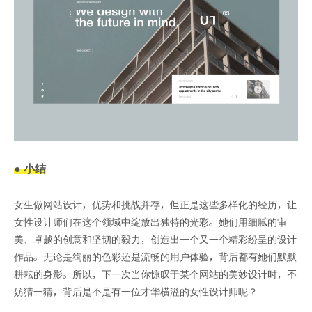
● 小结
女生做网站设计，优势和挑战并存，但正是这些多样化的经历，让
女性设计师们在这个领域中绽放出独特的光彩。她们用细腻的审
美、卓越的创意和坚韧的毅力，创造出一个又一个精彩纷呈的设计
作品。无论是绚丽的色彩还是流畅的用户体验，背后都有她们默默
耕耘的身影。所以，下一次当你惊叹于某个网站的美妙设计时，不
妨猜一猜，背后是不是有一位才华横溢的女性设计师呢？