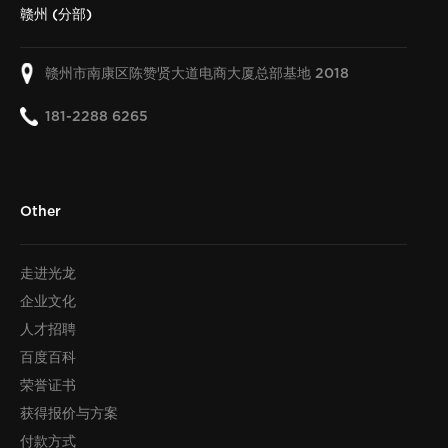
赣州 (分部)
赣州市南康区陈赞贤大道电商大厦总部基地
2018
181-2288 6265
Other
走进光龙
企业文化
人才招聘
百度百科
荣誉证书
获得报价与方案
付款方式