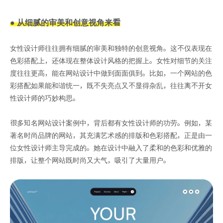
● 从细腻的审美和创意视角来看
女性设计师往往拥有细腻的审美和独特的创意视角。这不仅表现在
色彩搭配上，还体现在整体设计风格的把握上。女性对细节的关注
度往往更高，能在网站设计中做到面面俱到。比如，一个网站的色
彩搭配如果能和谐统一，既不失亮点又不显得杂乱，往往离不开女
性设计师的巧妙构思。
很多知名网站设计案例中，背后都有女性设计师的功劳。例如，某
著名时尚品牌的网站，其充满艺术感的排版和色彩搭配，正是由一
位女性设计师主导完成的。她在设计中融入了柔和的色彩和优雅的
排版，让整个网站既时尚又大气，吸引了大量用户。