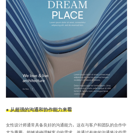
● 从超强的沟通和协作能力来看
女性设计师通常具备良好的沟通能力，这在与客户和团队的合作中
尤为重要。能够准确理解客户的需求，并通过有效的沟通将这些需