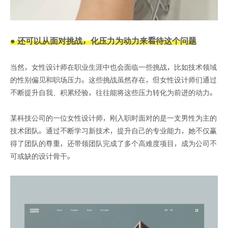
● 还可以从面对挑战，化压力为动力来看待这个问题
当然，女性设计师在职业生涯中也会面临一些挑战，比如技术领域
的性别偏见和职场压力。这些挑战虽然存在，但女性设计师们通过
不断提升自我、积累经验，往往能将这些压力转化为前进的动力。
某科技公司的一位女性设计师，刚入职时面对的是一支男性为主的
技术团队。通过不断学习新技术，提升自己的专业能力，她不仅赢
得了团队的尊重，还带领团队完成了多个高难度项目，成为公司不
可或缺的设计骨干。