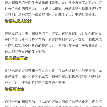
使用删格系统可以显著提高设计效率。设计师不再需要从零开始进
行每个页面的布局设计，而是可以依靠已有的删格模板快速进行内
容排列。这种方式不仅节省时间，还减少了设计中的反复修改。
增强响应式设计
在响应式设计中，删格系统尤为重要。它能够帮助设计师创建适应
不同屏幕尺寸和设备的布局。通过调整列的宽度和数量，删格系统
可以轻松实现不同断点的布局设计，使网站在手机、平板和桌面设
备上都能有良好的显示效果。
提高视觉平衡
删格系统通过对齐和分布页面元素，帮助创建视觉上的平衡感。无
论是文本、图片还是其他元素，都可以按照删格系统的规则进行对
齐和排列，使页面看起来更加整齐和有序。
增强可读性
通过合理的删格布局，可以使内容块之间保持适当的距离，避免信