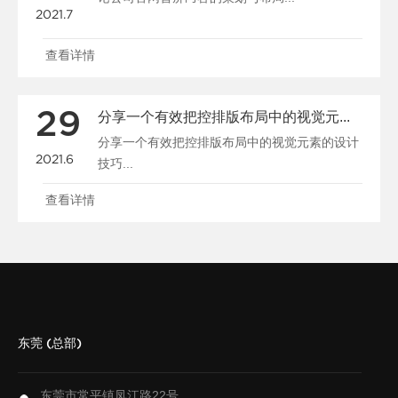
2021.7
查看详情
29
分享一个有效把控排版布局中的视觉元素的设计技巧
分享一个有效把控排版布局中的视觉元素的设计
2021.6
技巧...
查看详情
东莞 (总部)
东莞市常平镇凤江路22号