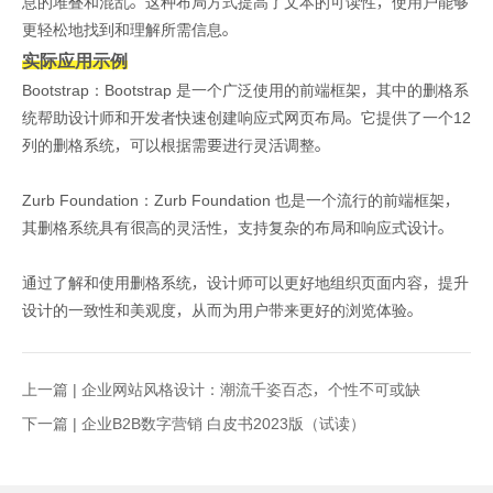
息的堆叠和混乱。这种布局方式提高了文本的可读性，使用户能够
更轻松地找到和理解所需信息。
实际应用示例
Bootstrap：Bootstrap 是一个广泛使用的前端框架，其中的删格系
统帮助设计师和开发者快速创建响应式网页布局。它提供了一个12
列的删格系统，可以根据需要进行灵活调整。
Zurb Foundation：Zurb Foundation 也是一个流行的前端框架，
其删格系统具有很高的灵活性，支持复杂的布局和响应式设计。
通过了解和使用删格系统，设计师可以更好地组织页面内容，提升
设计的一致性和美观度，从而为用户带来更好的浏览体验。
上一篇 |
企业网站风格设计：潮流千姿百态，个性不可或缺
下一篇 |
企业B2B数字营销 白皮书2023版（试读）