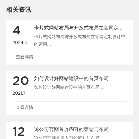
相关资讯
4
卡片式网站布局与开放式布局在官网定制设计中的运用
卡片式网站布局与开放式布局在官网定制设计中
2024.4
的运用...
查看详情
20
如何设计好网站建设中的首页布局
如何设计好网站建设中的首页布局...
2021.7
查看详情
12
论公司官网首屏内容的策划与布局
论公司官网首屏内容的策划与布局...