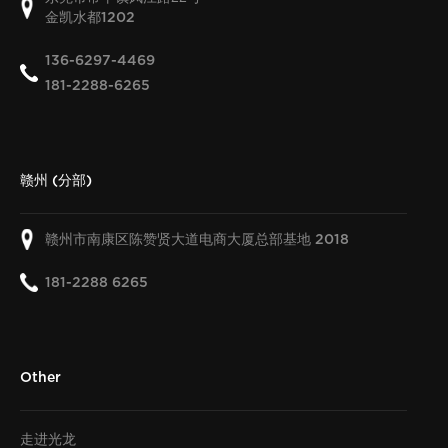
金凯水都
1202
136-6297-4469
181-2288-6265
赣州 (分部)
赣州市南康区陈赞贤大道电商大厦总部基地
2018
181-2288 6265
Other
走进光龙