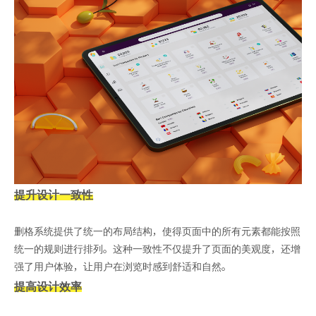
提升设计一致性
删格系统提供了统一的布局结构，使得页面中的所有元素都能按照
统一的规则进行排列。这种一致性不仅提升了页面的美观度，还增
强了用户体验，让用户在浏览时感到舒适和自然。
提高设计效率