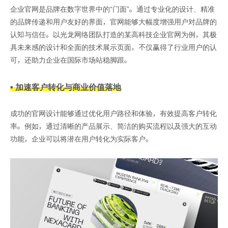
企业官网是品牌在数字世界中的“门面”。通过专业化的设计、精准
的品牌传递和用户友好的界面，官网能够大幅度增强用户对品牌的
认知与信任。以光龙网络团队打造的某高科技企业官网为例，其极
具未来感的设计和全面的技术展示页面，不仅赢得了行业用户的认
可，还助力企业在国际市场站稳脚跟。
• 加速客户转化与商业价值落地
成功的官网设计能够通过优化用户路径和体验，有效提高客户转化
率。例如，通过清晰的产品展示、简洁的购买流程以及强大的互动
功能，企业可以将潜在用户转化为实际客户。