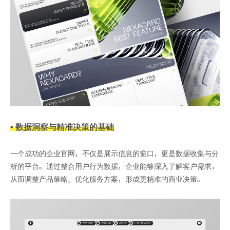
• 数据洞察与精准决策的基础
一个成功的企业官网，不仅是展示信息的窗口，更是数据收集与分
析的平台。通过整合用户行为数据，企业能够深入了解客户需求，
从而调整产品策略、优化服务方案，形成更精准的商业决策。