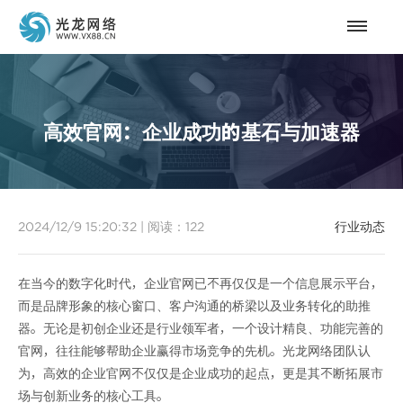
高效官网：企业成功的基石与加速器
2024/12/9 15:20:32
|
阅读：
122
行业动态
在当今的数字化时代，企业官网已不再仅仅是一个信息展示平台，
而是品牌形象的核心窗口、客户沟通的桥梁以及业务转化的助推
器。无论是初创企业还是行业领军者，一个设计精良、功能完善的
官网，往往能够帮助企业赢得市场竞争的先机。光龙网络团队认
为，高效的企业官网不仅仅是企业成功的起点，更是其不断拓展市
场与创新业务的核心工具。