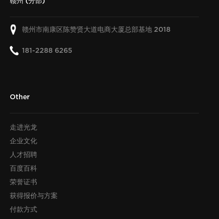
赣州 (分部)
赣州市南康区陈赞贤大道电商大厦总部基地
2018
181-2288 6265
Other
走进光龙
企业文化
人才招聘
百度百科
荣誉证书
获得报价与方案
付款方式