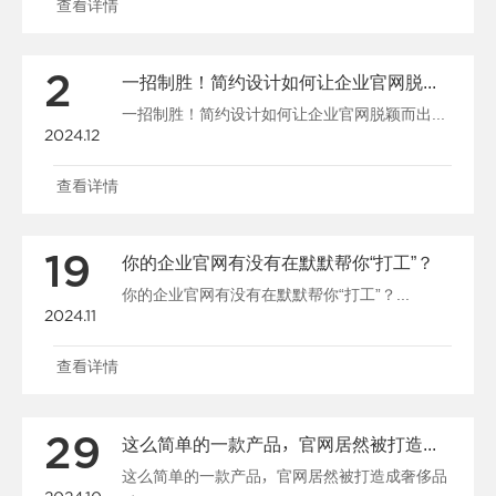
查看详情
2
一招制胜！简约设计如何让企业官网脱颖而出
一招制胜！简约设计如何让企业官网脱颖而出...
2024.12
查看详情
19
你的企业官网有没有在默默帮你“打工”？
你的企业官网有没有在默默帮你“打工”？...
2024.11
查看详情
29
这么简单的一款产品，官网居然被打造成奢侈品质
这么简单的一款产品，官网居然被打造成奢侈品