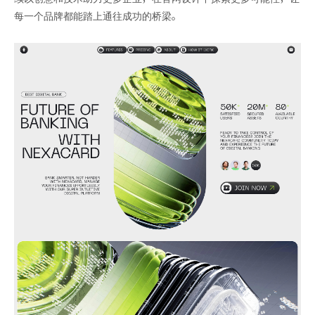
每一个品牌都能踏上通往成功的桥梁。