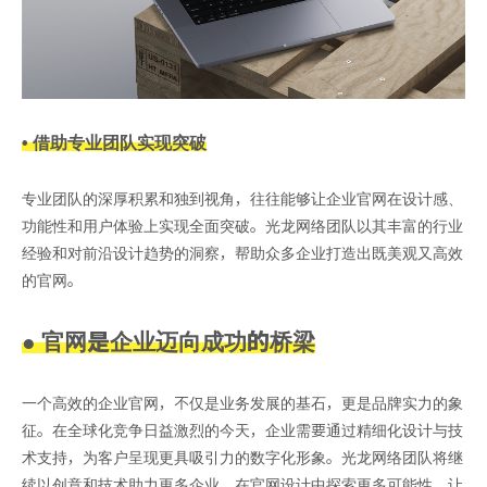
• 借助专业团队实现突破
专业团队的深厚积累和独到视角，往往能够让企业官网在设计感、
功能性和用户体验上实现全面突破。光龙网络团队以其丰富的行业
经验和对前沿设计趋势的洞察，帮助众多企业打造出既美观又高效
的官网。
● 官网是企业迈向成功的桥梁
一个高效的企业官网，不仅是业务发展的基石，更是品牌实力的象
征。在全球化竞争日益激烈的今天，企业需要通过精细化设计与技
术支持，为客户呈现更具吸引力的数字化形象。光龙网络团队将继
续以创意和技术助力更多企业，在官网设计中探索更多可能性，让