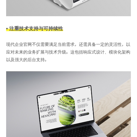
• 注重技术支持与可持续性
现代企业官网不仅需要满足当前需求，还需具备一定的灵活性，以
应对未来的业务扩展与技术升级。这包括响应式设计、模块化架构
以及强大的后台支持。