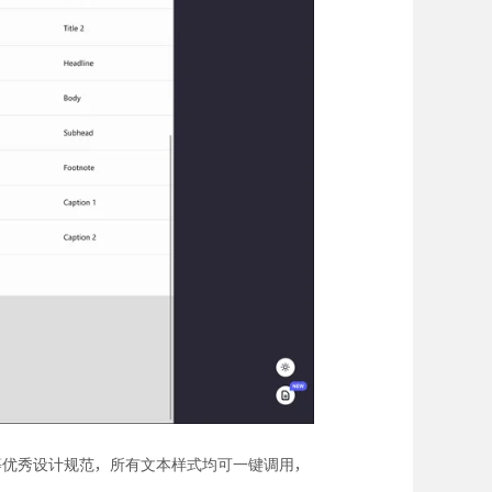
design等优秀设计规范，所有文本样式均可一键调用，