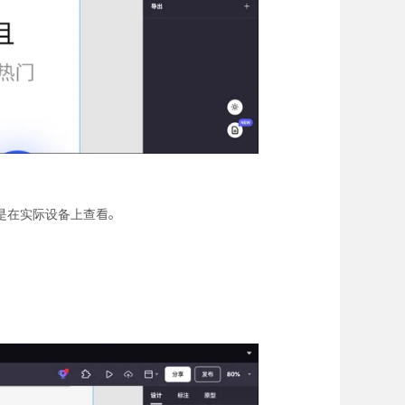
是在实际设备上查看。