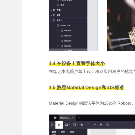
1.4 在设备上查看字体大小
在笔记本电脑屏幕上设计移动应用程序的感觉
1.5 熟悉Material Design和iOS标准
Material Design的默认字体为16px的Rob