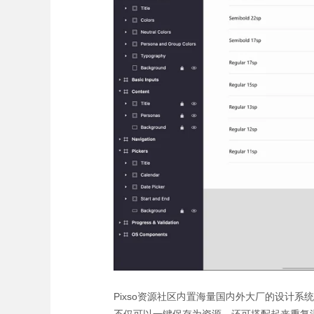
Pixso资源社区内置海量国内外大厂的设计系统及组件库