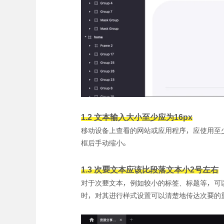
1.2 文本输入大小至少应为16px
移动设备上查看的网站或应用程序，应使用至少
框后手动缩小。
1.3 次要文本应该比段落文本小2号左右
对于次要文本，例如较小的标签、标题等，可以
时，对其进行样式设置可以清楚地传达次要的