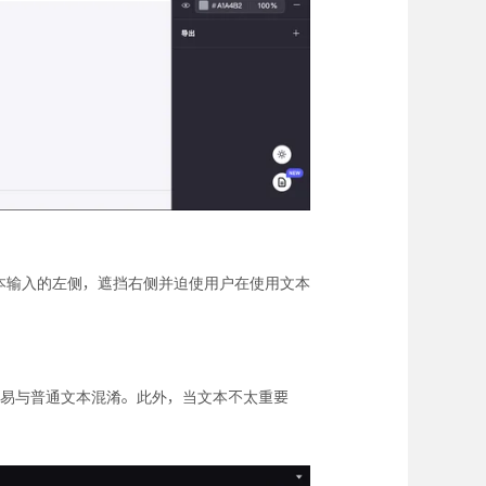
文本输入的左侧，遮挡右侧并迫使用户在使用文本
容易与普通文本混淆。此外，当文本不太重要