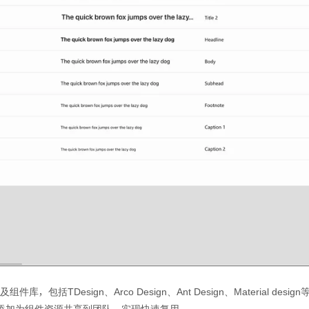
，包括TDesign、Arco Design、Ant Design、Material 