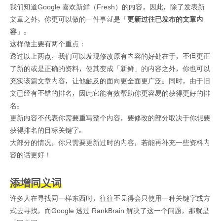
我们知道Google 喜欢新鲜（Fresh）的内容，因此，除了发表新
文章之外，你更可以做的一件事就是「
更新过往已发布的文章内
容
」。
这样做主要有两个重点：
透过以上两点，我们可以发现修改原有内容的好处在于，不但更正
了新的或是正确的资料，使其变成「新鲜」的内容之外，你也可以
充实该篇文章内容，让他触及的面向更全面更广泛。同时，由于旧
文已经有不错的排名，因此它能有效帮助你更容易的获得更好的排
名。
更新内容不代表你需要重写整个内容，要修改的部分取决于你想要
获得排名的目标关键字。
大部分的情况，你只需要更新过时的内容，若能再补充一些资料内
容的话更好！
添增同义词
许多人在寻找同一样东西时，往往不见得会只使用一种关键字或方
式去寻找，而Google 透过 RankBrain 解决了这一个问题，那就是