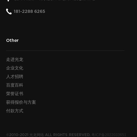
181-2288 6265
Other
走进光龙
企业文化
人才招聘
百度百科
荣誉证书
获得报价与方案
付款方式
光龙网络
粤ICP备2022033651
©2010-2021
ALL RIGHTS RESERVED.