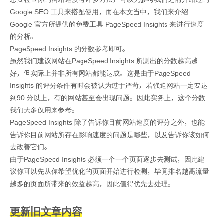
Google SEO 工具来搭配使用，而在本文当中，我们来介绍
Google 官方所提供的免费工具 PageSpeed Insights 来进行速度
的分析。
PageSpeed Insights 的分数参考即可。
虽然我们建议网站在PageSpeed Insights 所测出的分数越高越
好，但实际上并非所有网站都能达成。这是由于PageSpeed
Insights 的评分条件有时会被认为过于严苛，若强迫网站一定要达
到90 分以上，有的网站甚至会出现问题。因此实务上，这个分数
我们大多仅用来参考。
PageSpeed Insights 除了告诉你目前网站速度的评分之外，也能
告诉你目前网站所存在影响速度的问题是哪些，以及告诉你该如何
去改善它们。
由于PageSpeed Insights 必须一个一个页面逐步去测试，因此建
议你可以先从你希望优化的页面开始进行检测，毕竟排名越高流量
越多的页面所带来的效益越高，因此值得优先去处理。
更新旧文章内容