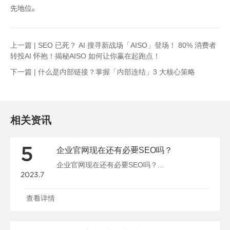
先地位。
上一篇 |
SEO 已死？ AI 搜寻新战场「AISO」登场！ 80% 消费者
转投AI 怀抱！揭秘AISO 如何让你赢在起跑点！
下一篇 |
什么是内部链接？掌握「内部连结」3 大核心策略
相关资讯
5
企业官网现在还有必要SEO吗？
企业官网现在还有必要SEO吗？...
2023.7
查看详情