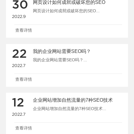
30
网页设计如何成就或破坏您的SEO
网页设计如何成就或破坏您的SEO...
2022.9
查看详情
22
我的企业网站需要SEO吗？
我的企业网站需要SEO吗？...
2022.7
查看详情
12
企业网站增加自然流量的7种SEO技术
企业网站增加自然流量的7种SEO技术...
2022.7
查看详情