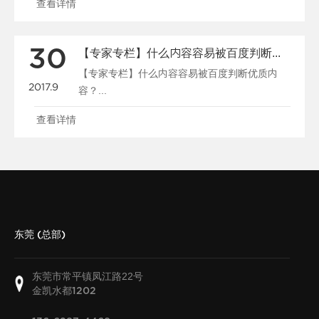
查看详情
30
【专家专栏】什么内容容易被百度判断优质内容？
【专家专栏】什么内容容易被百度判断优质内
2017.9
容？...
查看详情
东莞 (总部)
东莞市常平镇凤江路22号
金凯水都
1202