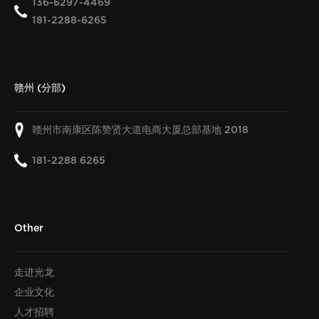
136-6297-4469
181-2288-6265
赣州 (分部)
赣州市南康区陈赞贤大道电商大厦总部基地
2018
181-2288 6265
Other
走进光龙
企业文化
人才招聘