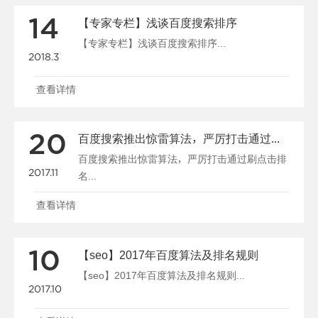
14
【专家专栏】浅谈百度搜索排序
【专家专栏】浅谈百度搜索排序...
2018.3
查看详情
20
百度搜索推出惊雷算法，严厉打击通过刷点击排名
百度搜索推出惊雷算法，严厉打击通过刷点击排
2017.11
名...
查看详情
10
【seo】2017年百度算法及排名规则
【seo】2017年百度算法及排名规则...
2017.10