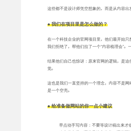
这些都不是设计师凭空想象的，而是从内容出
● 我们在项目里是怎么做的？
在一个科技企业的官网项目里，他们最开始只想
我们拒绝了，帮他们拉了一个“内容梳理会”。
结果他们自己也惊讶：原来官网的逻辑，是迫
觉。
这也是我们一直坚持的一个理念，内容不是网
是一个空壳。
● 给准备做网站的你一点小建议
早点动手写内容：不要等设计稿出来才