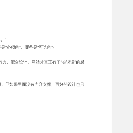
。”
“必须的”、哪些是“可选的”。
力，配合设计，网站才真正有了“会说话”的感
用，但如果里面没有内容支撑，再好的设计也只