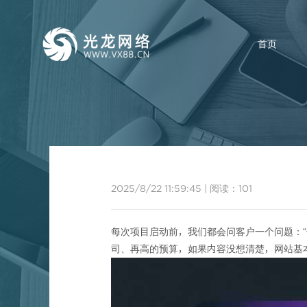
首页
2025/8/22 11:59:45
|
阅读：
101
不管是多大的公司
每次项目启动前，我们都会问客户一个问题：“
司、再高的预算，如果内容没想清楚，网站基