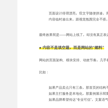
页面设计得很漂亮，但文字随便拼凑，
内容临时凑出来，跟视觉氛围完全不搭
最终效果就是——网站上线了，却没有真正表
● 内容不是填空题，而是网站的“燃料”
网站的页面架构、模块安排、动效节奏，几乎
比如：
如果产品卖点只有三条，那首页的结构
如果主打服务是本地化，那案例展示就
如果品牌希望传达“专业可信”，文案语