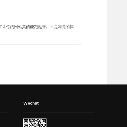
为了让你的网站真的能跑起来，不是漂亮的摆
Wechat