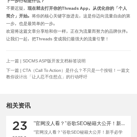
下一步行动是什么？
不要迟疑，
现在就去打开你的Threads App，从优化你的「个人
简介」开始。
将你的核心关键字放进去，这是你迈向流量自由的第
一步，也是最简单的一步。
欢迎将这篇文章分享给和你一样，正在为流量而努力的品牌伙伴。
让我们一起，把Threads 变成我们最强大的流量引擎！
上一篇 |
SDCMS ASP版开发文档标签说明
下一篇 |
CTA（Call To Action）是什么？不只是一个按钮！一篇文
教你设计出「让人忍不住想点」的行动呼吁
相关资讯
23
"官网没人看？"谷歌SEO秘籍大公开！新手必学🔥
"官网没人看？"谷歌SEO秘籍大公开！新手必学