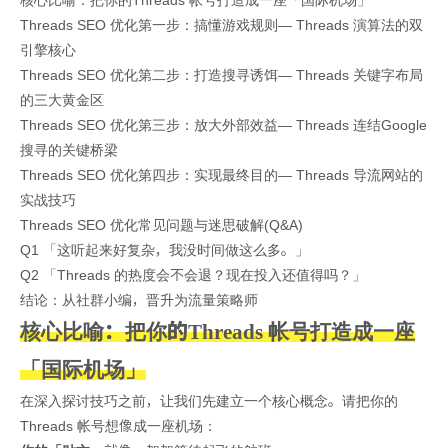
核心比喻：把你的Threads 帐号打造成一座「国际机场」
Threads SEO 优化第一步：搞懂游戏规则— Threads 演算法的双
引擎核心
Threads SEO 优化第二步：打造搜寻诱饵— Threads 关键字布局
的三大黄金区
Threads SEO 优化第三步：放大外部效益— Threads 连结Google
搜寻的关键桥梁
Threads SEO 优化第四步：实现最终目的— Threads 导流网站的
实战技巧
Threads SEO 优化常见问题与迷思破解(Q&A)
Q1 「这听起来好复杂，我没时间做这么多。」
Q2 「Threads 的热度会不会退？现在投入还值得吗？」
结论：从社群小编，晋升为流量策略师
核心比喻：把你的Threads 帐号打造成一座
「国际机场」
在深入探讨技巧之前，让我们先建立一个核心概念。请把你的
Threads 帐号想像成一座机场：