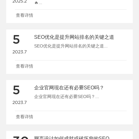
2025.2
🔥...
查看详情
5
SEO优化是提升网站排名的关键之道
SEO优化是提升网站排名的关键之道...
2023.7
查看详情
5
企业官网现在还有必要SEO吗？
企业官网现在还有必要SEO吗？...
2023.7
查看详情
网页设计如何成就或破坏您的SEO