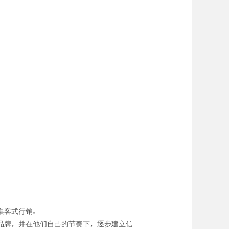
集客式行销。
品牌，并在他们自己的节奏下，逐步建立信