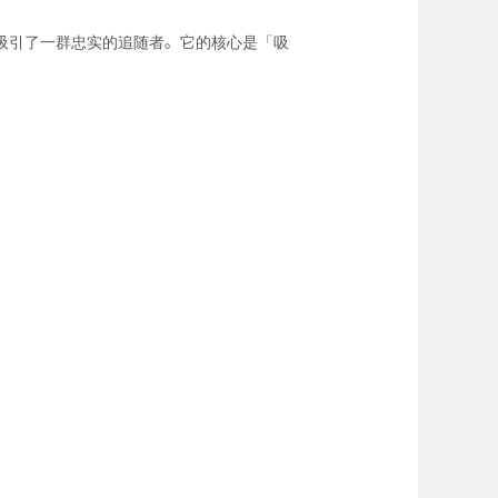
吸引了一群忠实的追随者。它的核心是「吸