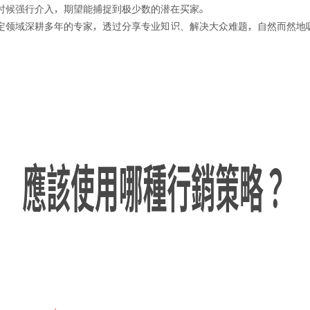
时候强行介入，期望能捕捉到极少数的潜在买家。
定领域深耕多年的专家，透过分享专业知识、解决大众难题，自然而然地