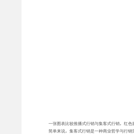
一张图表比较推播式行销与集客式行销，红色
简单来说，集客式行销是一种商业哲学与行销