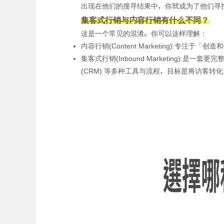
出现在他们的搜寻结果中，你就成为了他们寻
集客式行销与内容行销有什么不同？
这是一个常见的混淆。你可以这样理解：
内容行销(Content Marketing):
集客式行销(Inbound Marketing
(CRM) 等多种工具与流程，目标是将访客转