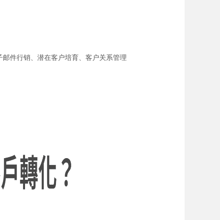
体、电子邮件行销、潜在客户培育、客户关系管理