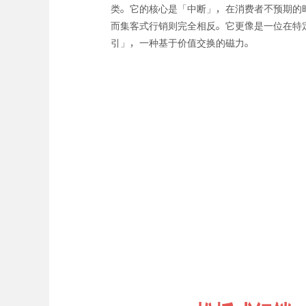
类。它的核心是「中断」，在消费者不预期的
而集客式行销则完全相反。它更像是一位在特
引」，一种基于价值交换的磁力。