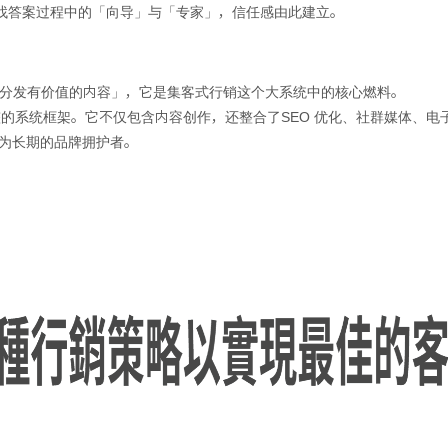
找答案过程中的「向导」与「专家」，信任感由此建立。
专注于「创造和分发有价值的内容」，它是集客式行销这个大系统中的核心燃料。
):是一套更完整的系统框架。它不仅包含内容创作，还整合了SEO 优化、社群媒
化为长期的品牌拥护者。