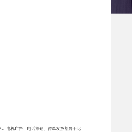
拦截路人。电视广告、电话推销、传单发放都属于此