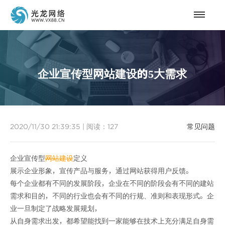
企业宣传型网站建设的5大需求
2020/11/30 21:39:35
|
阅读：
127
常见问题
企业宣传型
网站建设
定义
展示企业形象，宣传产品与服务，通过网站获得用户反馈。
每个企业都有不同的发展阶段，企业在不同的阶段会有不同的建站
需求和目的，不同的行业也会有不同的行规、准则和表现形式。企
业一旦制定了战略发展规划，
从自身需求出发，都希望能找到一家能够在技术上充分满足自身需