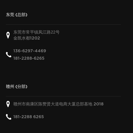
东莞 (总部)
东莞市常平镇凤江路22号
金凯水都
1202
136-6297-4469
181-2288-6265
赣州 (分部)
赣州市南康区陈赞贤大道电商大厦总部基地
2018
181-2288 6265