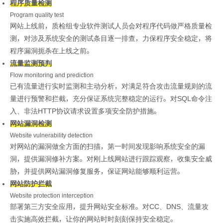
程序质量检测
Program quality test
网站上线前，质检组专业软件测试人员会对程序代码做严格质量检
测，对涉及系统安全的测试条目逐一排查，力保程序安全稳定，将
程序漏洞扼杀在上线之前。
流量监测预判
Flow monitoring and prediction
已有流量进行实时监测和主动分析，对满足符合攻击流量规则的流
量进行预警和拦截，充分保证系统完整稳定的运行。对
SQL
命令注
入、非法
HTTP
协议请求设置多项安全防护措施。
网站漏洞检测
Website vulnerability detection
对网站的漏洞做全方面的扫描，第一时间发现影响系统安全的漏
洞，提供漏洞修补方案。对刚上线网站进行跟踪观察，收集安全威
胁，并提供网站漏洞修复服务，保证网站能够顺利运营。
网站防护拦截
Website protection interception
部署第三方安全应用，提升网站安全标准。对
CC
、
DNS
、流量攻
击实施高效拦截，让你的网站时时刻刻保持安全稳定。