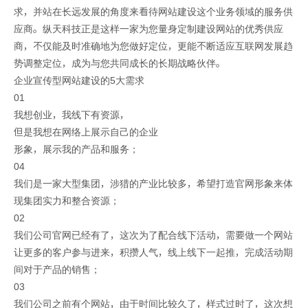
求，并站在长远发展的角度来看待网站建设这个业务领域的服务供
应商。纵天科技正是这样一家为您量身定制建设网站的优秀供应
商，不仅能及时准确地为您做好定位，更能不断适应互联网发展趋
势调整定位，成为与您共同成长的长期战略伙伴。
企业宣传型网站建设的5大需求
01
我想创业，我线下有资源，
但是我想在网络上展示自己的企业
形象，展示我的产品和服务；
04
我们是一家大型集团，涉猎的产业比较多，希望打造官网形象来体
现集团实力和整合资源；
02
我们公司官网已经有了，这次为了配合线下活动，需要做一个网站
让更多的客户参与进来，积攒人气，线上线下一起推，完成活动期
间对于产品的销售；
03
我们公司之前有个网站，由于时间比较久了，样式过时了，这次想