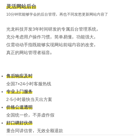
灵活网站后台
10分钟就能够学会的后台管理，再也不同发愁更新网站内容了
光龙科技开发
3
年时间研发的专属后台管理系统，
充分考虑用户操作习惯，简单易懂，功能强大，
仅需动动手指既能够实现网站前端内容的改变，
真正的网站管理者福音。
售后响应及时
全国7×24小时客服热线
专业上门服务
2-5小时最快当天出方案
价格公道透明
全国统一价，不弄虚作假
好口碑好伙伴
重合同讲信誉，无效全额退款