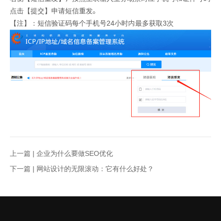
点击【提交】申请短信重发。
【注】：短信验证码每个手机号24小时内最多获取3次
上一篇 |
企业为什么要做SEO优化
下一篇 |
网站设计的无限滚动：它有什么好处？