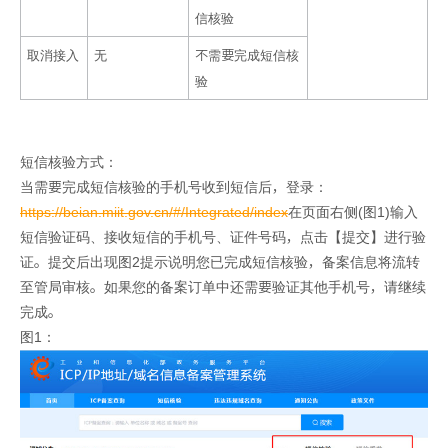
信核验
取消接入
无
不需要完成短信核
验
短信核验方式：
当需要完成短信核验的手机号收到短信后，登录：
https://beian.miit.gov.cn/#/Integrated/index
在页面右侧(图1)输入
短信验证码、接收短信的手机号、证件号码，点击【提交】进行验
证。提交后出现图2提示说明您已完成短信核验，备案信息将流转
至管局审核。如果您的备案订单中还需要验证其他手机号，请继续
完成。
图1：