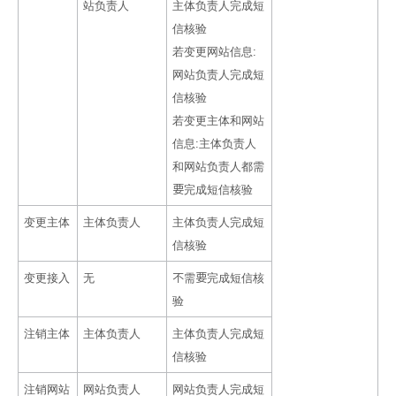
站负责人
主体负责人完成短
信核验
若变更网站信息:
网站负责人完成短
信核验
若变更主体和网站
信息:主体负责人
和网站负责人都需
要完成短信核验
变更主体
主体负责人
主体负责人完成短
信核验
变更接入
无
不需要完成短信核
验
注销主体
主体负责人
主体负责人完成短
信核验
注销网站
网站负责人
网站负责人完成短