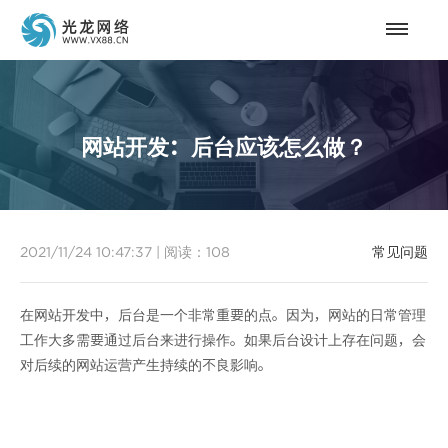
网站开发：后台应该怎么做？
2021/11/24 10:47:37
|
阅读：
108
常见问题
在网站开发中，后台是一个非常重要的点。因为，网站的日常管理
工作大多需要通过后台来进行操作。如果后台设计上存在问题，会
对后续的网站运营产生持续的不良影响。