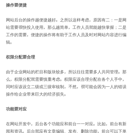
操作要便捷
网站后台的操作越便捷越好。之所以这样考虑，原因有二：一是网
站需要很快投入使用，那么越简单，工作人员就能越快掌握；二是
工作的需要，便捷的操作将有助于工作人员及时对网站内容进行编
辑。
权限分配要合理
由于企业网站的栏目和版块较多，所以往往需要多人共同管理。那
么，权限分配就需要慎重考虑。权限应该合理分配在各个人手中，
同时应该设立二级或三级审核制，不然，很可能会因为一人的错误
操作给企业带来巨大的经济损失。
功能要对应
在网站开发中，后台各个功能应和前台一一对应。比如，前台有新
闻和资讯，后台就应有文章编辑、发布、删除功能，前台可以下单