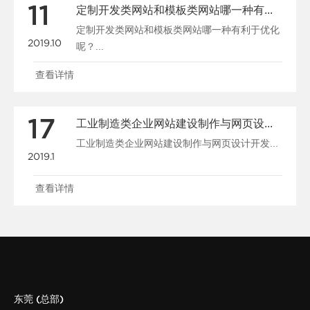
11
定制开发类网站和模板类网站哪一种有利于优化呢？
定制开发类网站和模板类网站哪一种有利于优化
2019.10
呢？...
查看详情
17
工业制造类企业网站建设制作与网页设计开发
工业制造类企业网站建设制作与网页设计开发...
2019.1
查看详情
东莞 (总部)