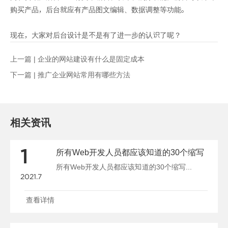
购买产品，后台就应有产品图文编辑、数据调整等功能。
现在，大家对后台设计是不是有了进一步的认识了呢？
上一篇 |
企业的网站建设有什么是固定成本
下一篇 |
推广企业网站常用有哪些方法
相关资讯
1
所有Web开发人员都应该知道的30个缩写
所有Web开发人员都应该知道的30个缩写...
2021.7
查看详情