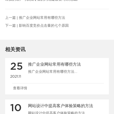
上一篇 |
推广企业网站常用有哪些方法
下一篇 |
影响百度竞价点击量的七个原因
相关资讯
25
推广企业网站常用有哪些方法
推广企业网站常用有哪些方法...
2021.11
查看详情
10
网站设计中提高客户体验策略的方法
网站设计中提高客户体验策略的方法...