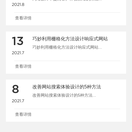
2021.8
查看详情
13
巧妙利用栅格化方法设计响应式网站
巧妙利用栅格化方法设计响应式网站...
2021.7
查看详情
8
改善网站搜索体验设计的5种方法
改善网站搜索体验设计的5种方法...
2021.7
查看详情