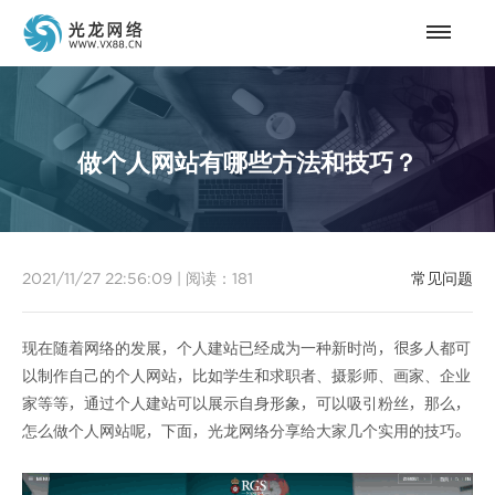
做个人网站有哪些方法和技巧？
2021/11/27 22:56:09
|
阅读：
181
常见问题
现在随着网络的发展，个人建站已经成为一种新时尚，很多人都可
以制作自己的个人网站，比如学生和求职者、摄影师、画家、企业
家等等，通过个人建站可以展示自身形象，可以吸引粉丝，那么，
怎么做个人网站呢，下面，光龙网络分享给大家几个实用的技巧。