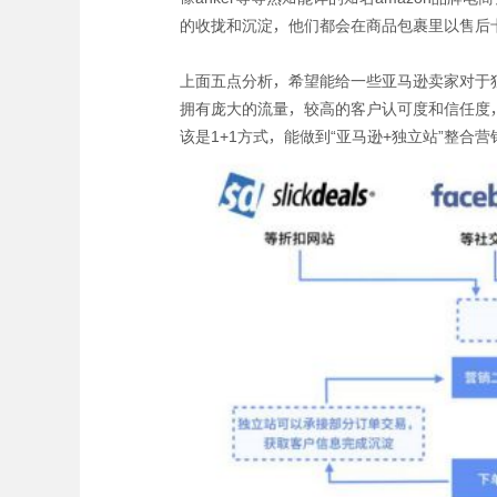
的收拢和沉淀，他们都会在商品包裹里以售后
上面五点分析，希望能给一些亚马逊卖家对于
拥有庞大的流量，较高的客户认可度和信任度
该是1+1方式，能做到“亚马逊+独立站”整合