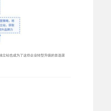
商独立站也成为了这些企业转型升级的首选渠