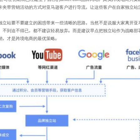
卡夹带营销活动的方式对亚马逊客户进行导流，让这些客户在自家独立站
独立站要不要建立的困惑带来一些清晰的思路，当然不是说服大家离开亚
，不到迫不得已，都不建议轻易放弃。而是建议早点把独立站作为战略部
营销，才是跨境电商的最优策略。