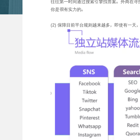
往往第一时间通过搜索引擎找答案。外商在寻找
你是很有实力的。
(2) 保障目前平台规则越来越多，即使有一