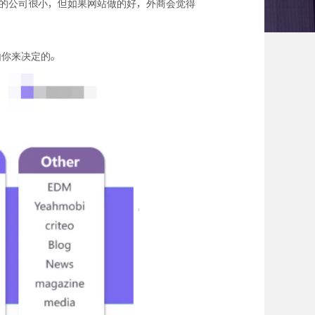
你的公司很小，但如果网站做的好，外商会觉得
由你来决定的。