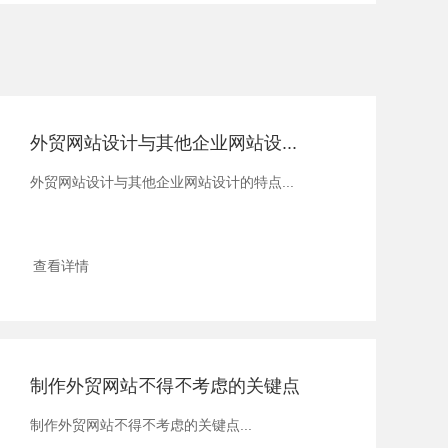
外贸网站设计与其他企业网站设计的特点
外贸网站设计与其他企业网站设计的特点...
查看详情
制作外贸网站不得不考虑的关键点
制作外贸网站不得不考虑的关键点...