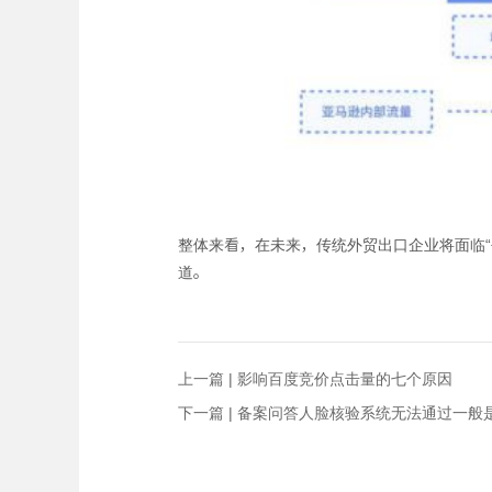
整体来看，在未来，传统外贸出口企业将面临“
道。
上一篇 |
影响百度竞价点击量的七个原因
下一篇 |
备案问答人脸核验系统无法通过一般