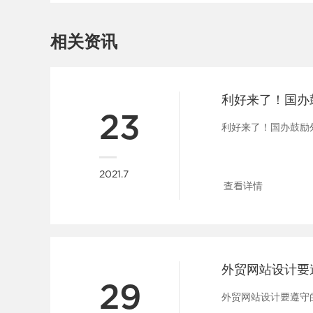
相关资讯
23
利好来了！国办鼓励外
2021.7
查看详情
外贸网站设计要
29
外贸网站设计要遵守的