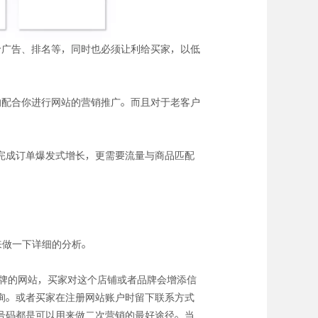
价广告、排名等，同时也必须让利给买家，以低
的配合你进行网站的营销推广。而且对于老客户
完成订单爆发式增长，更需要流量与商品匹配
来做一下详细的分析。
到品牌的网站，买家对这个店铺或者品牌会增添信
询。或者买家在注册网站账户时留下联系方式
号码都是可以用来做二次营销的最好途径。当