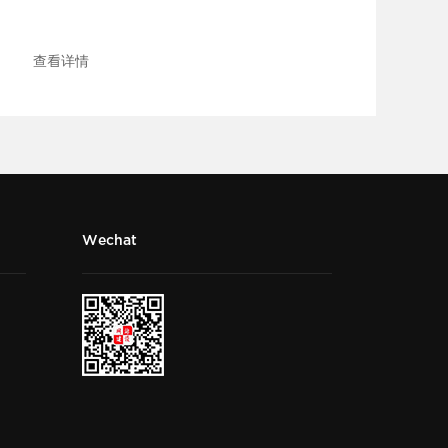
查看详情
Wechat