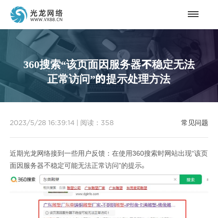
360搜索“该页面因服务器不稳定无法
正常访问”的提示处理方法
2023/5/28 16:39:14
|
阅读：
358
常见问题
近期光龙网络接到一些用户反馈：在使用360搜索时网站出现“该页
面因服务器不稳定可能无法正常访问”的提示。