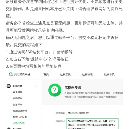
后续请务必注意在访问稳定性上进行提升优化，不要频繁进行变更
交割操作，但是如果网站本身已经关闭：请合理设置网站为协议死
链。
请务必辛苦检查上述几点是否无问题，否则标记可能无法去除，并
且可能导致网站收录等其他问题。
确认无问题之后，您可以通过站长平台，提交不稳定标记申诉反
馈，提交的流程如下：
1.通过访问360站长平台，并登录帐号
2.点击右下角“反馈中心”的浮层按钮
3.在页面中填写相关的网址信息