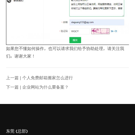
如果您不懂如何操作，也可以请求我们给予协助处理，请关注我
们。谢谢大家！
上一篇 |
个人免费邮箱搬家怎么进行
下一篇 |
企业网站为什么要备案？
东莞 (总部)