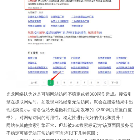
光龙网络认为这是可能网站访问不稳定或者360误伤造成。搜索引
擎在抓取网站时，如发现网站经常无法访问，就会在搜索结果中出
现此类提示。请各位站长遵循我们近期发布的《360网页质量白皮
书》，对网站访问的可用性，稳定性进行良好的优化和提升！
网站在其他搜索引擎正常，但却被360搜索标记为“该页面因服务器
不稳定可能无法正常访问”可能有以下几种原因：