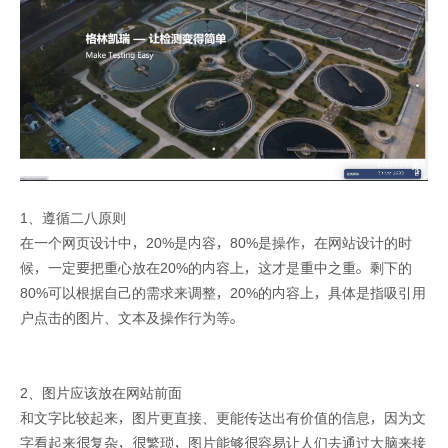
1、遵循二八原则
在一个网页设计中，20%是内容，80%是操作，在网站设计的时
候，一定要把重心放在20%的内容上，这才是重中之重。剩下的
80%可以根据自己的需求来调整，20%的内容上，具体是指吸引用
户点击的图片、文本及操作行为等。
2、图片应该放在网站前面
和文字比较起来，图片更直接、更能传达出有价值的信息，因为文
字看起来很复杂，很繁琐，图片能够很容易让人们去通过大脑来接