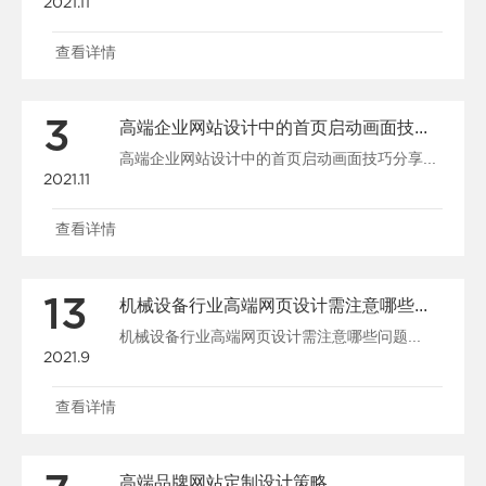
2021.11
查看详情
3
高端企业网站设计中的首页启动画面技巧分享
高端企业网站设计中的首页启动画面技巧分享...
2021.11
查看详情
13
机械设备行业高端网页设计需注意哪些问题
机械设备行业高端网页设计需注意哪些问题...
2021.9
查看详情
高端品牌网站定制设计策略