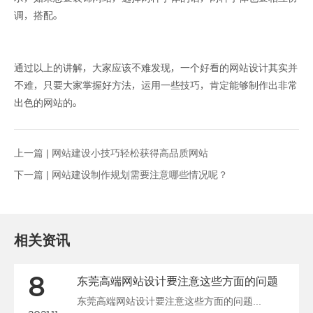
调，搭配。
通过以上的讲解，大家应该不难发现，一个好看的网站设计其实并
不难，只要大家掌握好方法，运用一些技巧，肯定能够制作出非常
出色的网站的。
上一篇 |
网站建设小技巧轻松获得高品质网站
下一篇 |
网站建设制作规划需要注意哪些情况呢？
相关资讯
8
东莞高端网站设计要注意这些方面的问题
东莞高端网站设计要注意这些方面的问题...